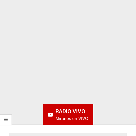
ARGENTINA
RADIO VIVO
Miranos en VIVO