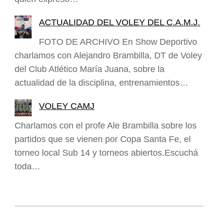
ACTUALIDAD DEL VOLEY DEL C.A.M.J.
FOTO DE ARCHIVO En Show Deportivo
charlamos con Alejandro Brambilla, DT de Voley
del Club Atlético María Juana, sobre la
actualidad de la disciplina, entrenamientos…
VOLEY CAMJ
Charlamos con el profe Ale Brambilla sobre los
partidos que se vienen por Copa Santa Fe, el
torneo local Sub 14 y torneos abiertos.Escuchá
toda…
2020-