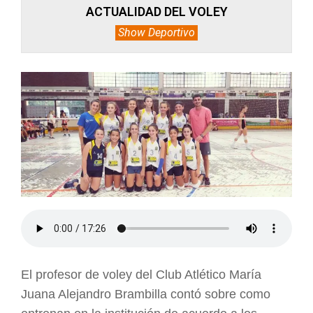
ACTUALIDAD DEL VOLEY
Show Deportivo
El profesor de voley del Club Atlético María
Juana Alejandro Brambilla contó sobre como