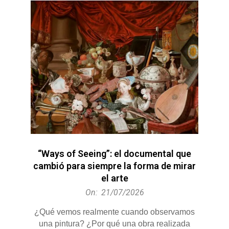
“Ways of Seeing”: el documental que
cambió para siempre la forma de mirar
el arte
2026-
On:
21/07/2026
07-
¿Qué vemos realmente cuando observamos
21
una pintura? ¿Por qué una obra realizada