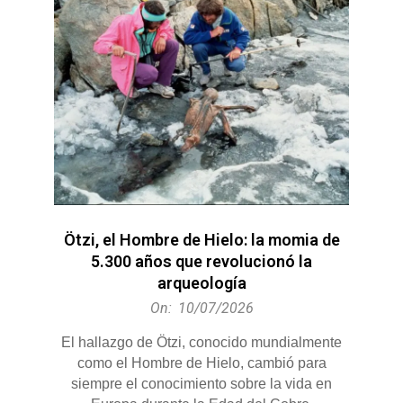
Ötzi, el Hombre de Hielo: la momia de
5.300 años que revolucionó la
arqueología
2026-
On:
10/07/2026
07-
El hallazgo de Ötzi, conocido mundialmente
10
como el Hombre de Hielo, cambió para
siempre el conocimiento sobre la vida en