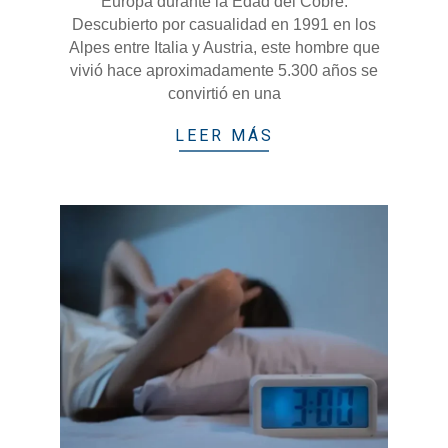
Europa durante la Edad del Cobre.
Descubierto por casualidad en 1991 en los
Alpes entre Italia y Austria, este hombre que
vivió hace aproximadamente 5.300 años se
convirtió en una
LEER MÁS