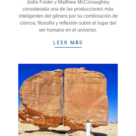
Jodie Foster y Matthew McConaughey,
considerada una de las producciones más
inteligentes del género por su combinación de
ciencia, filosofía y reflexión sobre el lugar del
ser humano en el universo.
LEER MÁS