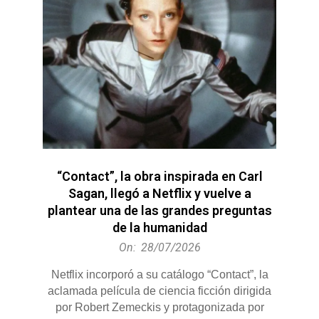
“Contact”, la obra inspirada en Carl
Sagan, llegó a Netflix y vuelve a
plantear una de las grandes preguntas
de la humanidad
2026-
On:
28/07/2026
07-
Netflix incorporó a su catálogo “Contact”, la
28
aclamada película de ciencia ficción dirigida
por Robert Zemeckis y protagonizada por