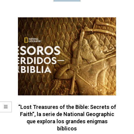
“Lost Treasures of the Bible: Secrets of
Faith”, la serie de National Geographic
que explora los grandes enigmas
bíblicos