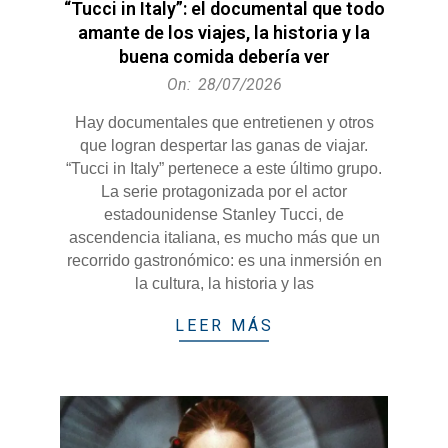
“Tucci in Italy”: el documental que todo
amante de los viajes, la historia y la
buena comida debería ver
2026-
On:
28/07/2026
07-
Hay documentales que entretienen y otros
28
que logran despertar las ganas de viajar.
“Tucci in Italy” pertenece a este último grupo.
La serie protagonizada por el actor
estadounidense Stanley Tucci, de
ascendencia italiana, es mucho más que un
recorrido gastronómico: es una inmersión en
la cultura, la historia y las
LEER MÁS