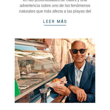
advertencia sobre uno de los fenómenos
naturales que más afecta a las playas del
LEER MÁS