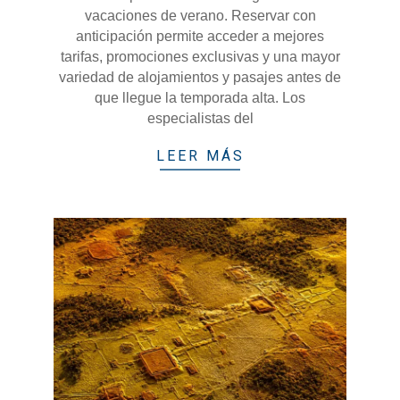
vacaciones de verano. Reservar con
anticipación permite acceder a mejores
tarifas, promociones exclusivas y una mayor
variedad de alojamientos y pasajes antes de
que llegue la temporada alta. Los
especialistas del
LEER MÁS