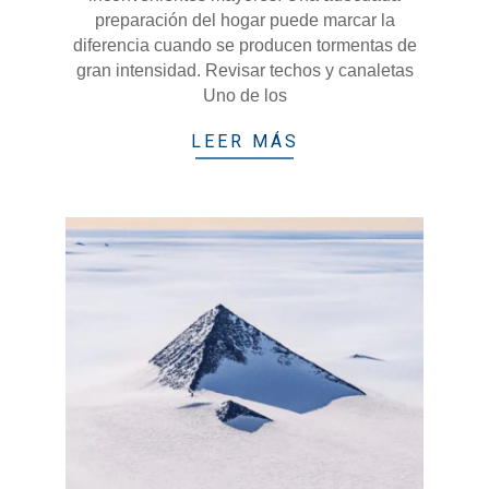
preparación del hogar puede marcar la
diferencia cuando se producen tormentas de
gran intensidad. Revisar techos y canaletas
Uno de los
LEER MÁS