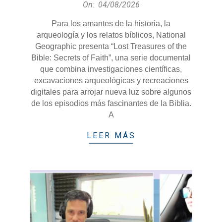
2026-
On:
04/08/2026
08-
Para los amantes de la historia, la
04
arqueología y los relatos bíblicos, National
Geographic presenta “Lost Treasures of the
Bible: Secrets of Faith”, una serie documental
que combina investigaciones científicas,
excavaciones arqueológicas y recreaciones
digitales para arrojar nueva luz sobre algunos
de los episodios más fascinantes de la Biblia.
A
LEER MÁS