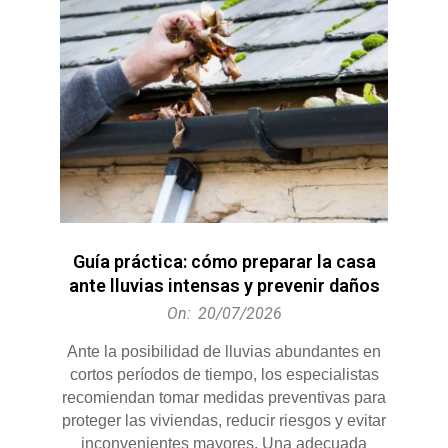
Guía práctica: cómo preparar la casa
ante lluvias intensas y prevenir daños
2026-
On:
20/07/2026
07-
Ante la posibilidad de lluvias abundantes en
20
cortos períodos de tiempo, los especialistas
recomiendan tomar medidas preventivas para
proteger las viviendas, reducir riesgos y evitar
inconvenientes mayores. Una adecuada