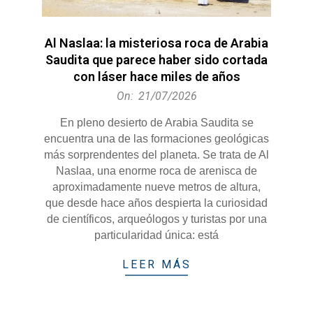
Al Naslaa: la misteriosa roca de Arabia
Saudita que parece haber sido cortada
con láser hace miles de años
2026-
On:
21/07/2026
07-
En pleno desierto de Arabia Saudita se
21
encuentra una de las formaciones geológicas
más sorprendentes del planeta. Se trata de Al
Naslaa, una enorme roca de arenisca de
aproximadamente nueve metros de altura,
que desde hace años despierta la curiosidad
de científicos, arqueólogos y turistas por una
particularidad única: está
LEER MÁS