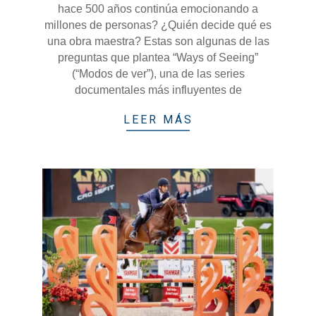
hace 500 años continúa emocionando a
millones de personas? ¿Quién decide qué es
una obra maestra? Estas son algunas de las
preguntas que plantea “Ways of Seeing”
(“Modos de ver”), una de las series
documentales más influyentes de
LEER MÁS