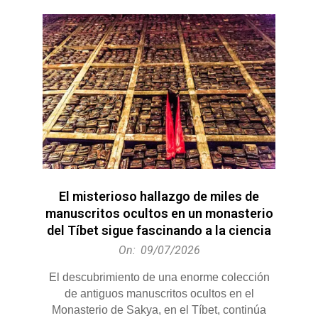
El misterioso hallazgo de miles de
manuscritos ocultos en un monasterio
del Tíbet sigue fascinando a la ciencia
2026-
On:
09/07/2026
07-
El descubrimiento de una enorme colección
09
de antiguos manuscritos ocultos en el
Monasterio de Sakya, en el Tíbet, continúa