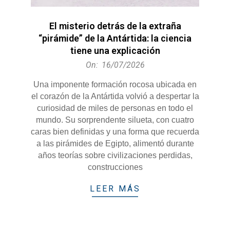
El misterio detrás de la extraña
“pirámide” de la Antártida: la ciencia
tiene una explicación
2026-
On:
16/07/2026
07-
Una imponente formación rocosa ubicada en
16
el corazón de la Antártida volvió a despertar la
curiosidad de miles de personas en todo el
mundo. Su sorprendente silueta, con cuatro
caras bien definidas y una forma que recuerda
a las pirámides de Egipto, alimentó durante
años teorías sobre civilizaciones perdidas,
construcciones
LEER MÁS