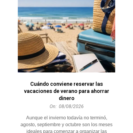
ARGENTINA
Cuándo conviene reservar las
vacaciones de verano para ahorrar
dinero
2026-
On:
08/08/2026
08-
Aunque el invierno todavía no terminó,
08
agosto, septiembre y octubre son los meses
ideales para comenzar a organizar las