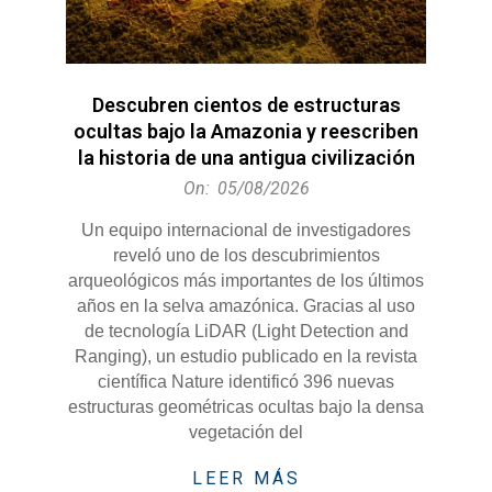
Descubren cientos de estructuras
ocultas bajo la Amazonia y reescriben
la historia de una antigua civilización
2026-
On:
05/08/2026
08-
Un equipo internacional de investigadores
05
reveló uno de los descubrimientos
arqueológicos más importantes de los últimos
años en la selva amazónica. Gracias al uso
de tecnología LiDAR (Light Detection and
Ranging), un estudio publicado en la revista
científica Nature identificó 396 nuevas
estructuras geométricas ocultas bajo la densa
vegetación del
LEER MÁS