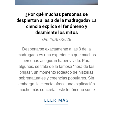
¿Por qué muchas personas se
despiertan a las 3 de la madrugada? La
ciencia explica el fenómeno y
desmiente los mitos
2026-
On:
10/07/2026
07-
Despertarse exactamente a las 3 de la
10
madrugada es una experiencia que muchas
personas aseguran haber vivido. Para
algunos, se trata de la famosa “hora de las
brujas”, un momento rodeado de historias
sobrenaturales y creencias populares. Sin
embargo, la ciencia ofrece una explicación
mucho más concreta: este fenómeno suele
LEER MÁS