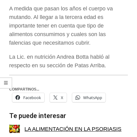
ARGENTINA
A medida que pasan los años el cuerpo va
mutando. Al llegar a la tercera edad es
importante tener en cuenta que tipo de
alimentos consumimos y cuales son las
falencias que necesitamos cubrir.
La Lic. en nutrición Andrea Botta habló al
respecto en su sección de Patas Arriba.
COMPARTINOS...
Facebook
X
WhatsApp
Te puede interesar
LA ALIMENTACIÓN EN LA PSORIASIS