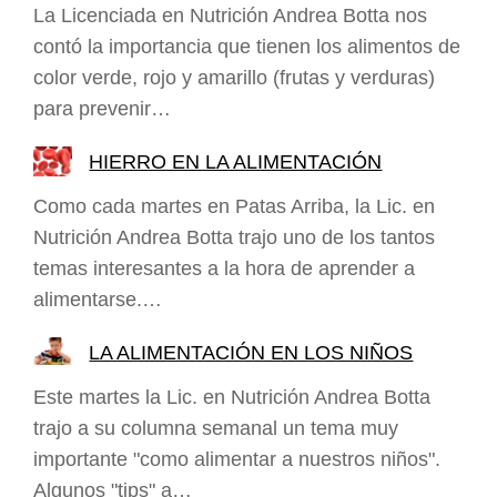
La Licenciada en Nutrición Andrea Botta nos
contó la importancia que tienen los alimentos de
color verde, rojo y amarillo (frutas y verduras)
para prevenir…
HIERRO EN LA ALIMENTACIÓN
Como cada martes en Patas Arriba, la Lic. en
Nutrición Andrea Botta trajo uno de los tantos
temas interesantes a la hora de aprender a
alimentarse.…
LA ALIMENTACIÓN EN LOS NIÑOS
Este martes la Lic. en Nutrición Andrea Botta
trajo a su columna semanal un tema muy
importante "como alimentar a nuestros niños".
Algunos "tips" a…