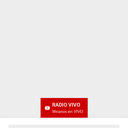
ARGENTINA
RADIO VIVO
Miranos en VIVO