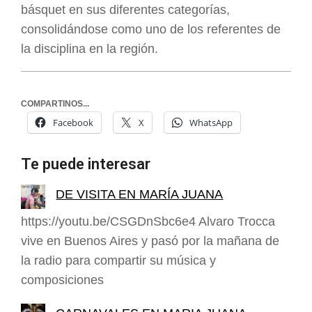
básquet en sus diferentes categorías,
consolidándose como uno de los referentes de
la disciplina en la región.
COMPARTINOS...
Facebook
X
WhatsApp
Te puede interesar
DE VISITA EN MARÍA JUANA
https://youtu.be/CSGDnSbc6e4 Alvaro Trocca
vive en Buenos Aires y pasó por la mañana de
la radio para compartir su música y
composiciones