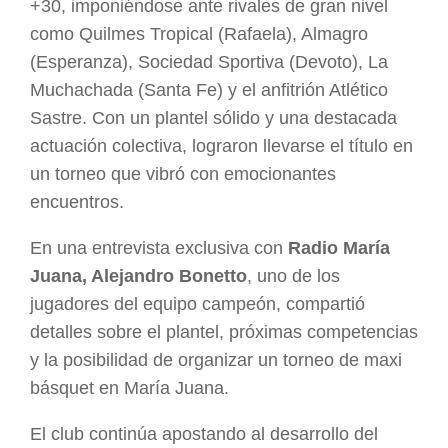
+30, imponiéndose ante rivales de gran nivel
como Quilmes Tropical (Rafaela), Almagro
(Esperanza), Sociedad Sportiva (Devoto), La
Muchachada (Santa Fe) y el anfitrión Atlético
Sastre. Con un plantel sólido y una destacada
actuación colectiva, lograron llevarse el título en
un torneo que vibró con emocionantes
encuentros.
En una entrevista exclusiva con
Radio María
Juana, Alejandro Bonetto
, uno de los
jugadores del equipo campeón, compartió
detalles sobre el plantel, próximas competencias
y la posibilidad de organizar un torneo de maxi
básquet en María Juana.
El club continúa apostando al desarrollo del