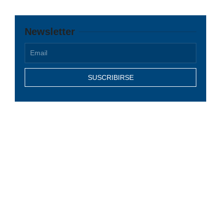
Newsletter