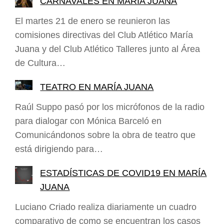
CARNAVALES EN MARIA JUANA
El martes 21 de enero se reunieron las
comisiones directivas del Club Atlético María
Juana y del Club Atlético Talleres junto al Área
de Cultura…
TEATRO EN MARÍA JUANA
Raúl Suppo pasó por los micrófonos de la radio
para dialogar con Mónica Barceló en
Comunicándonos sobre la obra de teatro que
está dirigiendo para…
ESTADÍSTICAS DE COVID19 EN MARÍA
JUANA
Luciano Criado realiza diariamente un cuadro
comparativo de como se encuentran los casos