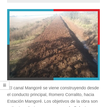
ARGENTINA
El canal Mangoré se viene construyendo desde
el conducto principal, Romero Corralito, hacia
Estación Mangoré. Los objetivos de la obra son