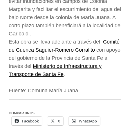
evitar inundaciones en campos de Colonia
Margarita y facilitar el escurrimiento del agua del
bajo Norte desde la colonia de María Juana. A
corto plazo también beneficiará a la localidad de
Garibaldi.
Esta obra se lleva adelante a través del
Comité
de Cuenca Saguier-Romero Corralito
con apoyo
del gobierno de la Provincia de Santa Fe a
través del
Ministerio de Infraestructura y
Transporte de Santa Fe
.
Fuente: Comuna María Juana
COMPARTINOS...
Facebook
X
WhatsApp