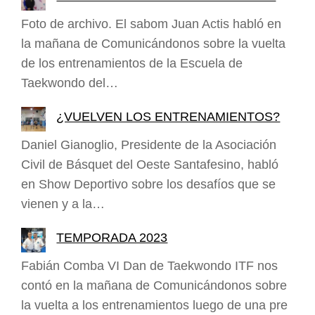
Foto de archivo. El sabom Juan Actis habló en
la mañana de Comunicándonos sobre la vuelta
de los entrenamientos de la Escuela de
Taekwondo del…
¿VUELVEN LOS ENTRENAMIENTOS?
Daniel Gianoglio, Presidente de la Asociación
Civil de Básquet del Oeste Santafesino, habló
en Show Deportivo sobre los desafíos que se
vienen y a la…
TEMPORADA 2023
Fabián Comba VI Dan de Taekwondo ITF nos
contó en la mañana de Comunicándonos sobre
la vuelta a los entrenamientos luego de una pre