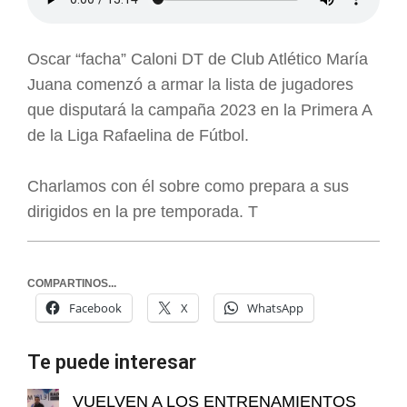
Oscar “facha” Caloni DT de Club Atlético María
Juana comenzó a armar la lista de jugadores
que disputará la campaña 2023 en la Primera A
de la Liga Rafaelina de Fútbol.
Charlamos con él sobre como prepara a sus
dirigidos en la pre temporada. T
COMPARTINOS...
Facebook
X
WhatsApp
Te puede interesar
VUELVEN A LOS ENTRENAMIENTOS