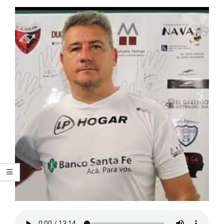
ARGENTINA