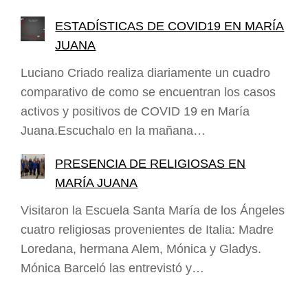
ESTADÍSTICAS DE COVID19 EN MARÍA
JUANA
Luciano Criado realiza diariamente un cuadro
comparativo de como se encuentran los casos
activos y positivos de COVID 19 en María
Juana.Escuchalo en la mañana…
PRESENCIA DE RELIGIOSAS EN
MARÍA JUANA
Visitaron la Escuela Santa María de los Ángeles
cuatro religiosas provenientes de Italia: Madre
Loredana, hermana Alem, Mónica y Gladys.
Mónica Barceló las entrevistó y…