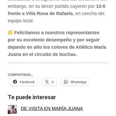
embargo, en su tercer partido cayeron por
12-6
frente a Villa Rosa de Rafaela
, en cancha del
equipo local.
Felicitamos a nuestros representantes
por su excelente desempeño y por seguir
dejando en alto los colores de Atlético María
Juana en el circuito de bochas.
COMPARTINOS...
Facebook
X
WhatsApp
Te puede interesar
DE VISITA EN MARÍA JUANA