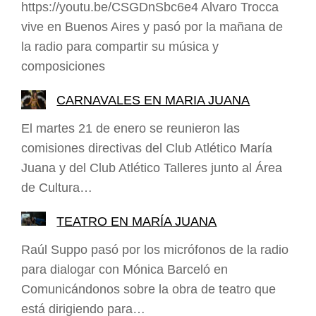
https://youtu.be/CSGDnSbc6e4 Alvaro Trocca
vive en Buenos Aires y pasó por la mañana de
la radio para compartir su música y
composiciones
CARNAVALES EN MARIA JUANA
El martes 21 de enero se reunieron las
comisiones directivas del Club Atlético María
Juana y del Club Atlético Talleres junto al Área
de Cultura…
TEATRO EN MARÍA JUANA
Raúl Suppo pasó por los micrófonos de la radio
para dialogar con Mónica Barceló en
Comunicándonos sobre la obra de teatro que
está dirigiendo para…