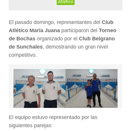
Atlético
ARGENTINA
El pasado domingo, representantes del
Club
Atlético María Juana
participaron del
Torneo
de Bochas
organizado por el
Club Belgrano
de Sunchales
, demostrando un gran nivel
competitivo.
El equipo estuvo representado por las
siguientes parejas: