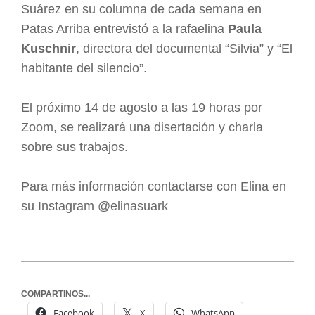
Suárez en su columna de cada semana en
Patas Arriba entrevistó a la rafaelina
Paula
Kuschnir
, directora del documental “Silvia” y “El
habitante del silencio”.
El próximo 14 de agosto a las 19 horas por
Zoom, se realizará una disertación y charla
sobre sus trabajos.
Para más información contactarse con Elina en
su Instagram @elinasuark
COMPARTINOS...
Facebook
X
WhatsApp