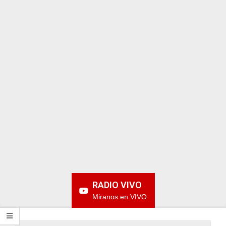
ARGENTINA
RADIO VIVO
Miranos en VIVO