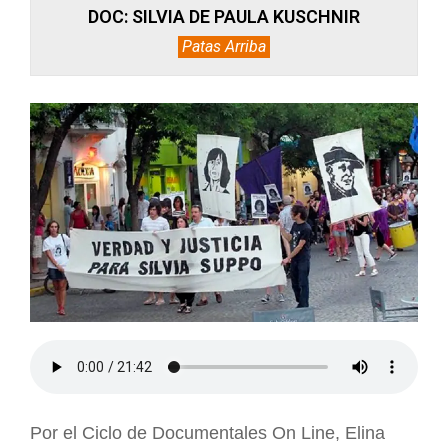
DOC: SILVIA DE PAULA KUSCHNIR
Patas Arriba
Por el Ciclo de Documentales On Line, Elina