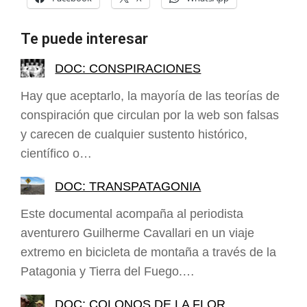
Te puede interesar
DOC: CONSPIRACIONES
Hay que aceptarlo, la mayoría de las teorías de
conspiración que circulan por la web son falsas
y carecen de cualquier sustento histórico,
científico o…
DOC: TRANSPATAGONIA
Este documental acompaña al periodista
aventurero Guilherme Cavallari en un viaje
extremo en bicicleta de montaña a través de la
Patagonia y Tierra del Fuego.…
DOC: COLONOS DE LA FLOR