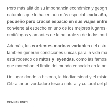
Pero más allá de su importancia económica y geográf
naturales que lo hacen aún más especial:
cada año,
pequeño pero crucial espacio en sus viajes entre
convierte al estrecho en uno de los mejores lugares
ornitólogos y amantes de la naturaleza de todas part
Además, las
corrientes marinas variables
del estr
también generan condiciones únicas para la vida mar
está rodeado de
mitos y leyendas
, como las famos
que marcaban el límite del mundo conocido en la an
Un lugar donde la historia, la biodiversidad y el mis
Gibraltar un verdadero tesoro natural y cultural del p
COMPARTINOS...