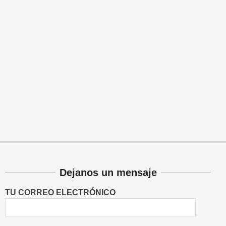
Dejanos un mensaje
TU CORREO ELECTRÓNICO