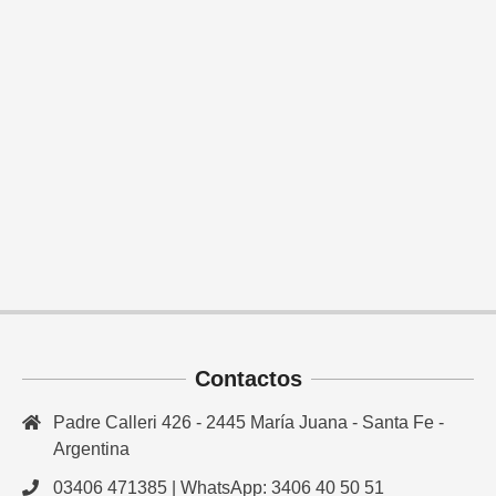
Contactos
Padre Calleri 426 - 2445 María Juana - Santa Fe -
Argentina
03406 471385 | WhatsApp: 3406 40 50 51