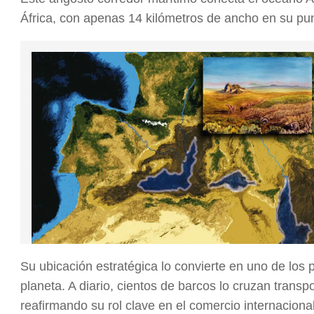
África, con apenas 14 kilómetros de ancho en su pu
Su ubicación estratégica lo convierte en uno de los
planeta. A diario, cientos de barcos lo cruzan trans
reafirmando su rol clave en el comercio internacion