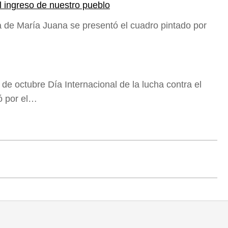
l ingreso de nuestro pueblo
a de María Juana se presentó el cuadro pintado por
de octubre Día Internacional de la lucha contra el
ó por el…