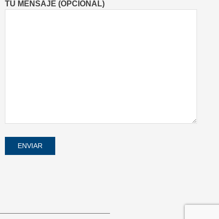
TU MENSAJE (OPCIONAL)