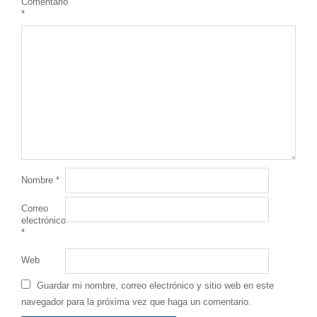
Comentario
*
Nombre
*
Correo
electrónico
*
Web
Guardar mi nombre, correo electrónico y sitio web en este
navegador para la próxima vez que haga un comentario.