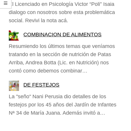
El Licenciado en Psicología Victor “Poli” Isaia
dialogo con nosotros sobre esta problemática
social. Revivi la nota acá.
COMBINACION DE ALIMENTOS
Resumiendo los últimos temas que veníamos
tratando en la sección de nutrición de Patas
Arriba, Andrea Botta (Lic. en Nutrición) nos
contó como debemos combinar…
DE FESTEJOS
La "seño" Nani Perusia dio detalles de los
festejos por los 45 años del Jardín de Infantes
Nª 34 de María Juana. Además invitó a…