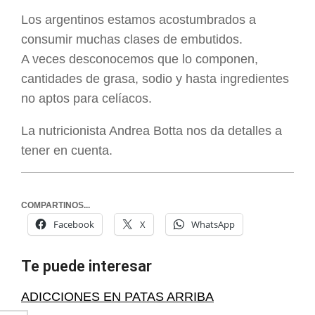
ARGENTINA
Los argentinos estamos acostumbrados a
consumir muchas clases de embutidos.
A veces desconocemos que lo componen,
cantidades de grasa, sodio y hasta ingredientes
no aptos para celíacos.
La nutricionista Andrea Botta nos da detalles a
tener en cuenta.
COMPARTINOS...
Facebook
X
WhatsApp
Te puede interesar
ADICCIONES EN PATAS ARRIBA