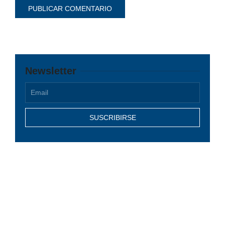
Newsletter