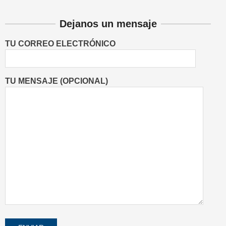
Dejanos un mensaje
TU CORREO ELECTRÓNICO
TU MENSAJE (OPCIONAL)