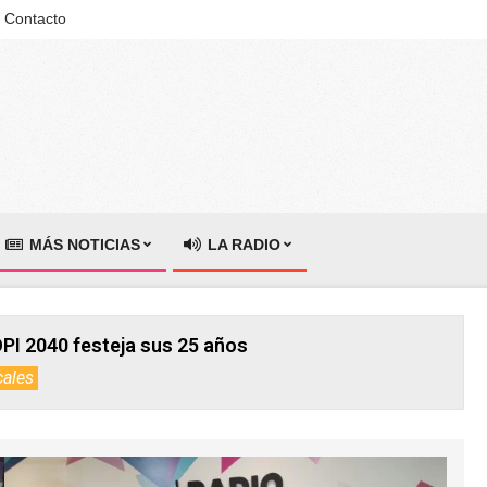
Contacto
MÁS NOTICIAS
LA RADIO
PI 2040 festeja sus 25 años
cales