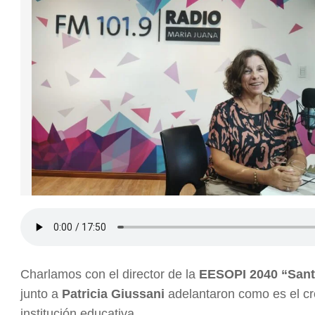
Charlamos con el director de la
EESOPI 2040 “Sant
junto a
Patricia Giussani
adelantaron como es el cr
institución educativa.