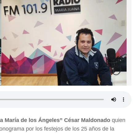
a María de los Ángeles” César Maldonado
quien
onograma por los festejos de los 25 años de la