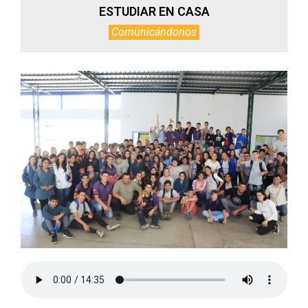
ESTUDIAR EN CASA
Comunicándonos