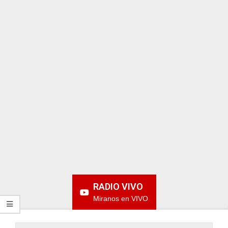
ARGENTINA
RADIO VIVO
Miranos en VIVO