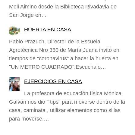
Meli Aimino desde la Biblioteca Rivadavia de
San Jorge en…
HUERTA EN CASA
Pablo Prazuch, Director de la Escuela
Agrotécnica Nro 380 de María Juana invitó en
tiempos de "coronavirus" a hacer la huerta en
"UN METRO CUADRADO".Escuchalo…
EJERCICIOS EN CASA
La profesora de educación física Mónica
Galván nos dio " tips" para moverse dentro de la
casa, caminata , utilizar elementos como sillas
para moverse.…