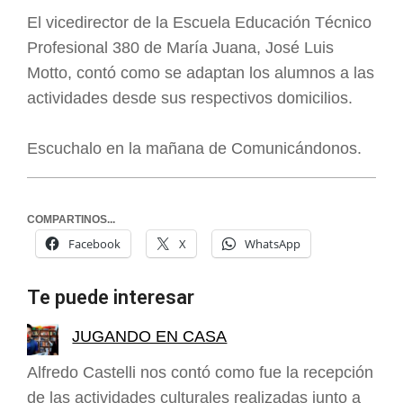
El vicedirector de la Escuela Educación Técnico
Profesional 380 de María Juana, José Luis
Motto, contó como se adaptan los alumnos a las
actividades desde sus respectivos domicilios.
Escuchalo en la mañana de Comunicándonos.
COMPARTINOS...
Facebook
X
WhatsApp
Te puede interesar
JUGANDO EN CASA
Alfredo Castelli nos contó como fue la recepción
de las actividades culturales realizadas junto a