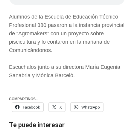
Alumnos de la Escuela de Educación Técnico
Profesional 380 pasaron a la instancia provincial
de “Agromakers” con un proyecto sobre
piscicultura y lo contaron en la mañana de
Comunicándonos.
Escuchalos junto a su directora María Eugenia
Sanabria y Mónica Barceló.
COMPARTINOS...
Facebook
X
WhatsApp
Te puede interesar