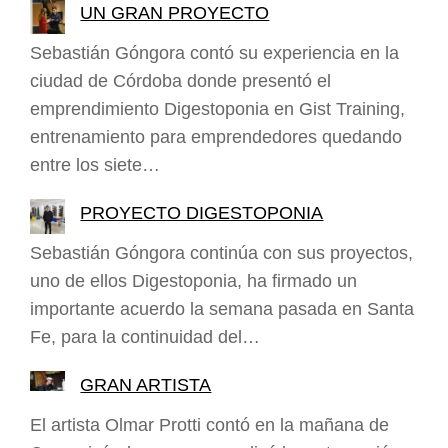
UN GRAN PROYECTO
Sebastián Góngora contó su experiencia en la
ciudad de Córdoba donde presentó el
emprendimiento Digestoponia en Gist Training,
entrenamiento para emprendedores quedando
entre los siete…
PROYECTO DIGESTOPONIA
Sebastián Góngora continúa con sus proyectos,
uno de ellos Digestoponia, ha firmado un
importante acuerdo la semana pasada en Santa
Fe, para la continuidad del…
GRAN ARTISTA
El artista Olmar Protti contó en la mañana de