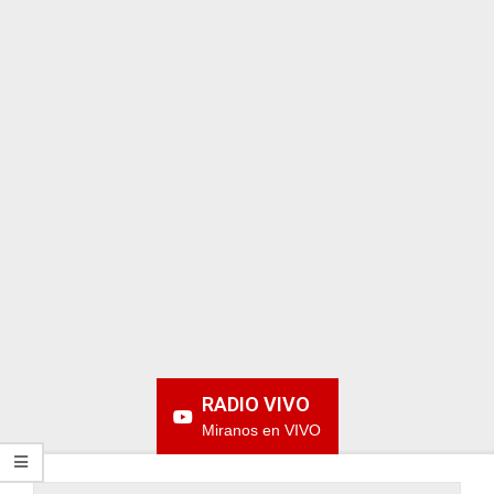
ARGENTINA
RADIO VIVO
Miranos en VIVO