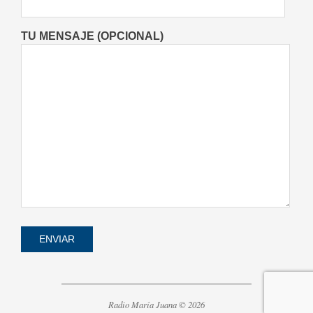
TU MENSAJE (OPCIONAL)
Radio María Juana © 2026