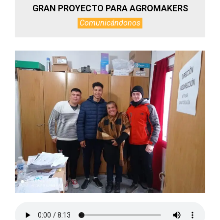
GRAN PROYECTO PARA AGROMAKERS
Comunicándonos