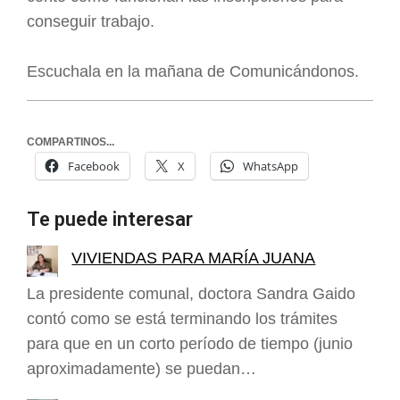
conseguir trabajo.
Escuchala en la mañana de Comunicándonos.
COMPARTINOS...
Facebook
X
WhatsApp
Te puede interesar
VIVIENDAS PARA MARÍA JUANA
La presidente comunal, doctora Sandra Gaido
contó como se está terminando los trámites
para que en un corto período de tiempo (junio
aproximadamente) se puedan…