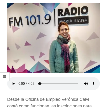
ARGENTINA
Desde la Oficina de Empleo Verónica Calvi
contó como funcionan las inscripciones para