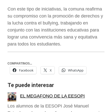
Con este tipo de iniciativas, la comuna reafirma
su compromiso con la promoción de derechos y
la lucha contra el bullying, trabajando en
conjunto con las instituciones educativas para
lograr una convivencia más sana y equitativa
para todos los estudiantes.
COMPARTINOS...
Facebook
X
WhatsApp
Te puede interesar
EL MEGAFONO DE LA EESOPI
Los alumnos de la EESOPI José Manuel