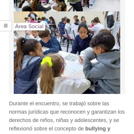
Durante el encuentro, se trabajó sobre las
normas jurídicas que reconocen y garantizan los
derechos de niños, niñas y adolescentes, y se
reflexionó sobre el concepto de
bullying y