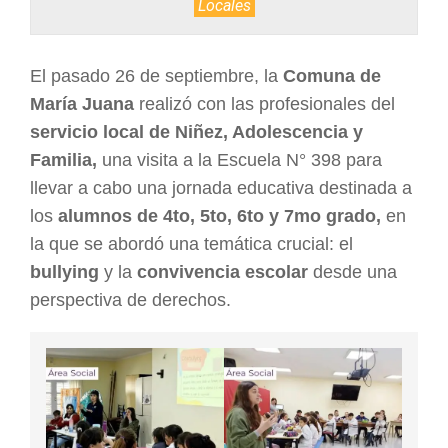
Locales
ARGENTINA
El pasado 26 de septiembre, la
Comuna de
María Juana
realizó con las profesionales del
servicio local de Niñez, Adolescencia y
Familia,
una visita a la Escuela N° 398 para
llevar a cabo una jornada educativa destinada a
los
alumnos de 4to, 5to, 6to y 7mo grado,
en
la que se abordó una temática crucial: el
bullying
y la
convivencia escolar
desde una
perspectiva de derechos.