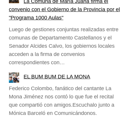
La Comuna de María Juana firma el
convenio con el Gobierno de la Provincia por el
"Programa 1000 Aulas"
Luego de gestiones conjuntas realizadas entre
comunas de Departamento Castellanos y el
Senador Alcides Calvo, los gobiernos locales
acceden a la firma de convenios
correspondientes con…
EL BUM BUM DE LA MONA
Federico Colombo, fanático del cantante La
Mona Jiménez nos contó lo que fue el recital
que compartió con amigos.Escuchalo junto a
Mónica Barceló en Comunicándonos.