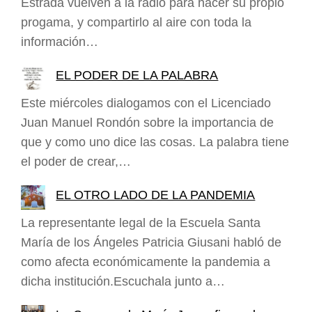
Estrada vuelven a la radio para hacer su propio
progama, y compartirlo al aire con toda la
información…
EL PODER DE LA PALABRA
Este miércoles dialogamos con el Licenciado
Juan Manuel Rondón sobre la importancia de
que y como uno dice las cosas. La palabra tiene
el poder de crear,…
EL OTRO LADO DE LA PANDEMIA
La representante legal de la Escuela Santa
María de los Ángeles Patricia Giusani habló de
como afecta económicamente la pandemia a
dicha institución.Escuchala junto a…