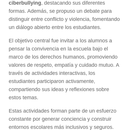
ciberbullying
, destacando sus diferentes
formas. Además, se propuso un debate para
distinguir entre conflicto y violencia, fomentando
un diálogo abierto entre los estudiantes.
El objetivo central fue invitar a los alumnos a
pensar la convivencia en la escuela bajo el
marco de los derechos humanos, promoviendo
valores de respeto, empatía y cuidado mutuo. A
través de actividades interactivas, los
estudiantes participaron activamente,
compartiendo sus ideas y reflexiones sobre
estos temas.
Estas actividades forman parte de un esfuerzo
constante por generar conciencia y construir
entornos escolares más inclusivos y seguros.