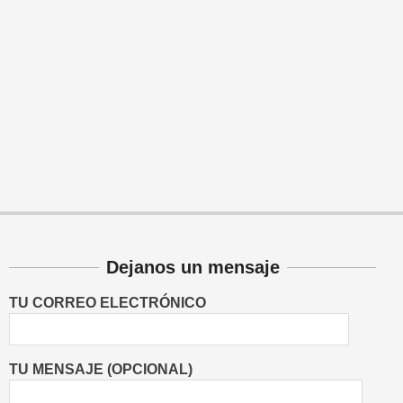
Dejanos un mensaje
TU CORREO ELECTRÓNICO
TU MENSAJE (OPCIONAL)