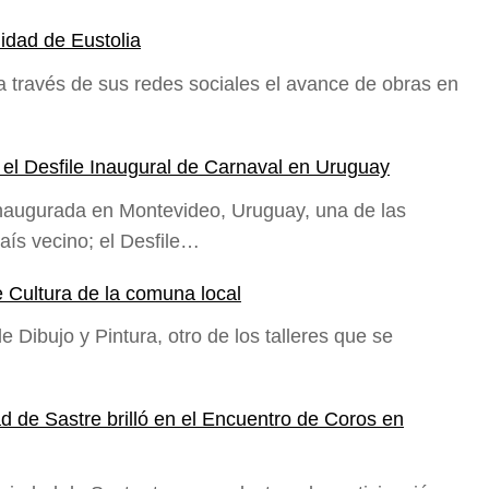
idad de Eustolia
 través de sus redes sociales el avance de obras en
 el Desfile Inaugural de Carnaval en Uruguay
naugurada en Montevideo, Uruguay, una de las
aís vecino; el Desfile…
e Cultura de la comuna local
 Dibujo y Pintura, otro de los talleres que se
ad de Sastre brilló en el Encuentro de Coros en