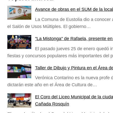
Avance de obras en el SUM de la local
La Comuna de Eustolia dio a conocer a
el Salón de Usos Múltiples. El gobierno…
"La Mistonga" de Rafaela, presente en
El pasado jueves 25 de enero quedó i
fiestas y concursos populares más importantes del p
Taller de Dibujo y Pintura en el Área d
Verónica Contarino es la nueva profe de
dictarán este año en el Área de Cultura de…
El Coro del Liceo Municipal de la ciud
Cañada Rosquín