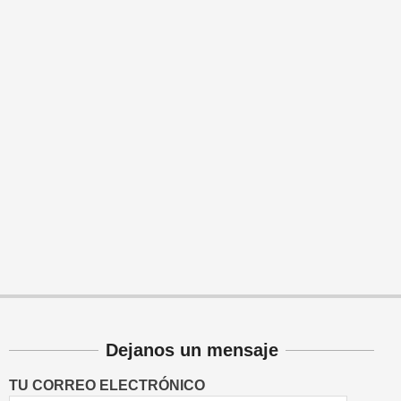
Dejanos un mensaje
TU CORREO ELECTRÓNICO