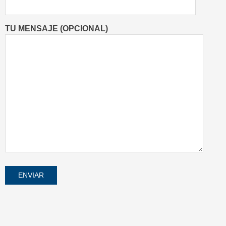
TU MENSAJE (OPCIONAL)