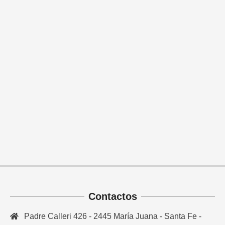
Contactos
Padre Calleri 426 - 2445 María Juana - Santa Fe -