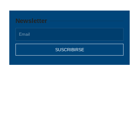
Newsletter