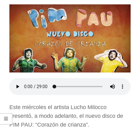
ARGENTINA
Este miércoles el artista Lucho Milocco
presentó, a modo adelanto, el nuevo disco de
PIM PAU: “Corazón de crianza”.