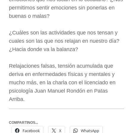
permitimos sentir emociones sin ponerlas en
buenas o malas?
¿Cuáles son las actividades que nos tensan y
cuales son las que nos relajan en nuestro día?
¿Hacia donde va la balanza?
Relajaciones falsas, tensión acumulada que
deriva en enfermedades físicas y mentales y
mucho más, en la charla con el licenciado en
psicología Juan Manuel Rondón en Patas
Arriba.
COMPARTINOS...
Facebook
X
WhatsApp