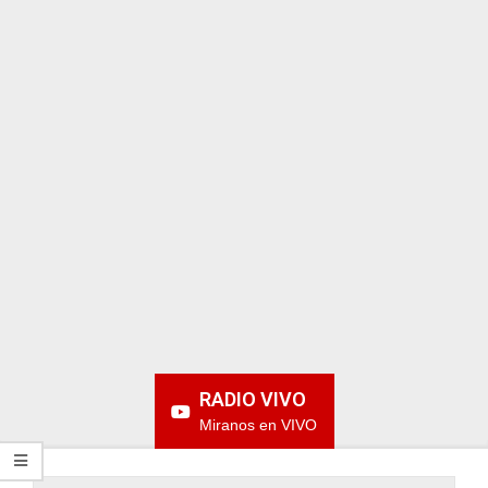
ARGENTINA
RADIO VIVO
Miranos en VIVO