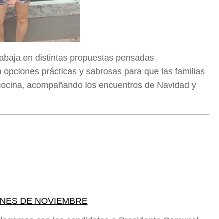
trabaja en distintas propuestas pensadas
 opciones prácticas y sabrosas para que las familias
a cocina, acompañando los encuentros de Navidad y
ONES DE NOVIEMBRE