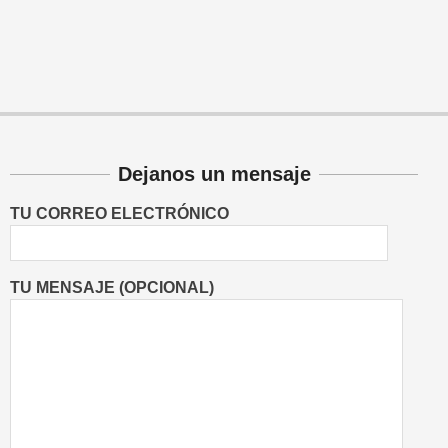
Dejanos un mensaje
TU CORREO ELECTRÓNICO
TU MENSAJE (OPCIONAL)