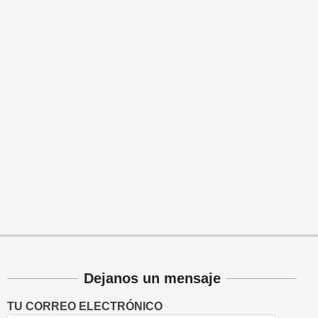
Dejanos un mensaje
TU CORREO ELECTRÓNICO