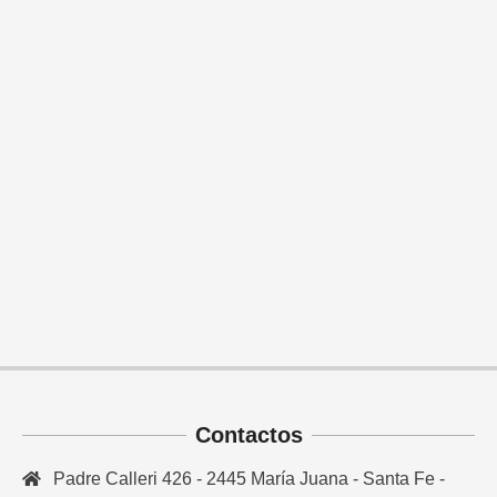
Contactos
Padre Calleri 426 - 2445 María Juana - Santa Fe -