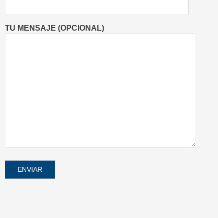
TU MENSAJE (OPCIONAL)