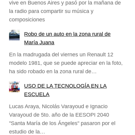
vive en Buenos Aires y pasó por la mañana de
la radio para compartir su música y
composiciones
Robo de un auto en la zona rural de
María Juana
En la madrugada del viernes un Renault 12
modelo 1981, que se puede apreciar en la foto,
ha sido robado en la zona rural de…
USO DE LA TECNOLOGÍA EN LA
ESCUELA
Lucas Araya, Nicolás Varayoud e Ignacio
Varayoud de 5to. año de la EESOPI 2040
"Santa María de los Ángeles" pasaron por el
estudio de la…