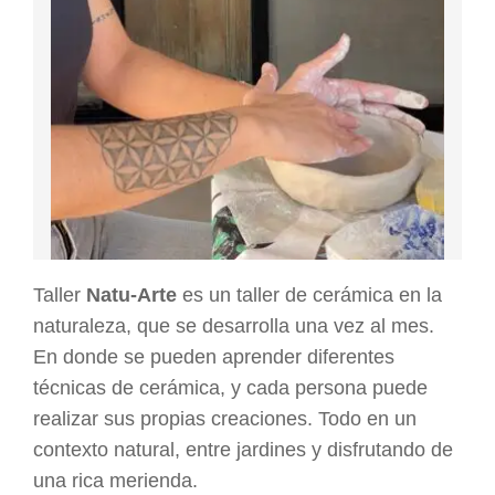
Taller
Natu-Arte
es un taller de cerámica en la
naturaleza, que se desarrolla una vez al mes.
En donde se pueden aprender diferentes
técnicas de cerámica, y cada persona puede
realizar sus propias creaciones. Todo en un
contexto natural, entre jardines y disfrutando de
una rica merienda.