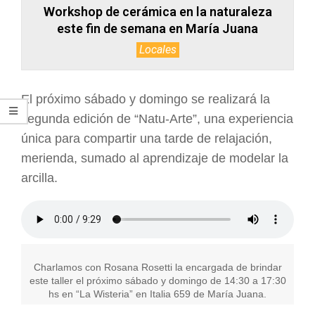
Workshop de cerámica en la naturaleza
este fin de semana en María Juana
Locales
El próximo sábado y domingo se realizará la
segunda edición de “Natu-Arte”, una experiencia
única para compartir una tarde de relajación,
merienda, sumado al aprendizaje de modelar la
arcilla.
Charlamos con Rosana Rosetti la encargada de brindar
este taller el próximo sábado y domingo de 14:30 a 17:30
hs en “La Wisteria” en Italia 659 de María Juana.