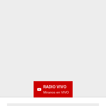
ARGENTINA
RADIO VIVO
Miranos en VIVO