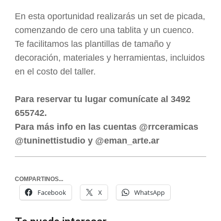
En esta oportunidad realizarás un set de picada,
comenzando de cero una tablita y un cuenco.
Te facilitamos las plantillas de tamaño y
decoración, materiales y herramientas, incluidos
en el costo del taller.
Para reservar tu lugar comunícate al 3492
655742.
Para más info en las cuentas @rrceramicas
@tuninettistudio y @eman_arte.ar
COMPARTINOS...
Facebook
X
WhatsApp