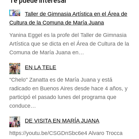
Te puede interesar
Taller de Gimnasia Artística en el Área de
Cultura de la Comuna de María Juana
Yanina Eggel es la profe del Taller de Gimnasia
Artística que se dicta en el Área de Cultura de la
Comuna de María Juana en…
EN LA TELE
"Chelo" Zanatta es de María Juana y está
radicado en Buenos Aires desde hace 4 años, y
participó el pasado lunes del programa que
conduce…
DE VISITA EN MARÍA JUANA
https://youtu.be/CSGDnSbc6e4 Alvaro Trocca