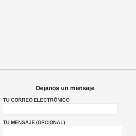
Dejanos un mensaje
TU CORREO ELECTRÓNICO
TU MENSAJE (OPCIONAL)