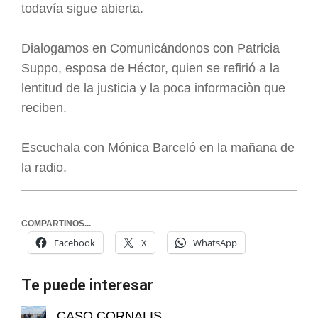
todavía sigue abierta.
Dialogamos en Comunicándonos con Patricia
Suppo, esposa de Héctor, quien se refirió a la
lentitud de la justicia y la poca informaciòn que
reciben.
Escuchala con Mónica Barceló en la mañana de
la radio.
COMPARTINOS...
Facebook
X
WhatsApp
Te puede interesar
CASO CORNALIS