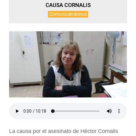
CAUSA CORNALIS
Comunicándonos
La causa por el asesinato de Héctor Cornalis