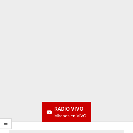
ARGENTINA
RADIO VIVO
Miranos en VIVO