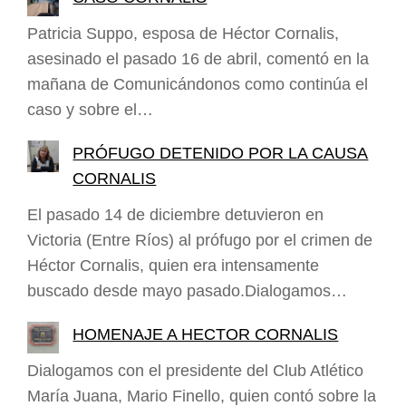
Patricia Suppo, esposa de Héctor Cornalis,
asesinado el pasado 16 de abril, comentó en la
mañana de Comunicándonos como continúa el
caso y sobre el…
PRÓFUGO DETENIDO POR LA CAUSA
CORNALIS
El pasado 14 de diciembre detuvieron en
Victoria (Entre Ríos) al prófugo por el crimen de
Héctor Cornalis, quien era intensamente
buscado desde mayo pasado.Dialogamos…
HOMENAJE A HECTOR CORNALIS
Dialogamos con el presidente del Club Atlético
María Juana, Mario Finello, quien contó sobre la