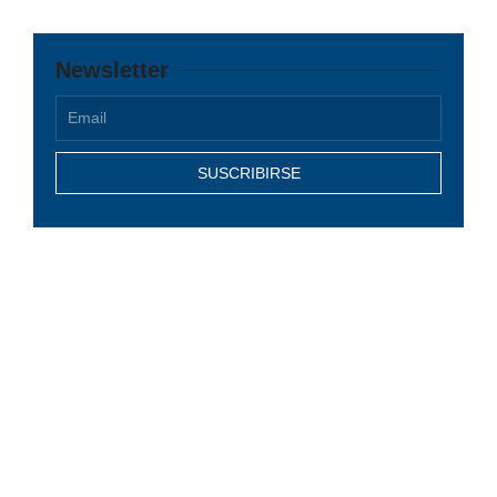
Newsletter