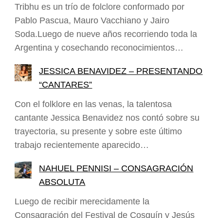
Tribhu es un trío de folclore conformado por
Pablo Pascua, Mauro Vacchiano y Jairo
Soda.Luego de nueve años recorriendo toda la
Argentina y cosechando reconocimientos…
JESSICA BENAVIDEZ – PRESENTANDO
“CANTARES”
Con el folklore en las venas, la talentosa
cantante Jessica Benavidez nos contó sobre su
trayectoria, su presente y sobre este último
trabajo recientemente aparecido…
NAHUEL PENNISI – CONSAGRACIÓN
ABSOLUTA
Luego de recibir merecidamente la
Consagración del Festival de Cosquín y Jesús