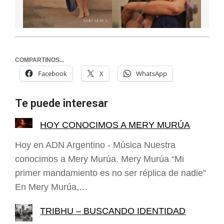
COMPARTINOS...
Facebook
X
WhatsApp
Te puede interesar
HOY CONOCIMOS A MERY MURÚA
Hoy en ADN Argentino - Música Nuestra
conocimos a Mery Murúa. Mery Murúa “Mi
primer mandamiento es no ser réplica de nadie”
En Mery Murúa,…
TRIBHU – BUSCANDO IDENTIDAD