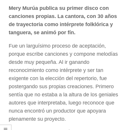
ARGENTINA
Mery Murúa publica su primer disco con
canciones propias. La cantora, con 30 años
de trayectoria como intérprete folklórica y
tanguera, se animó por fín.
Fue un larguísimo proceso de aceptación,
porque escribe canciones y compone melodías
desde muy pequeña. Al ir ganando
reconocimiento como intérprete y ser tan
exigente con la elección del repertorio, fue
postergando sus propias creaciones. Primero
sentía que no estaba a la altura de los geniales
autores que interpretaba, luego reconoce que
nunca encontró un productor que apoyara
plenamente su proyecto.