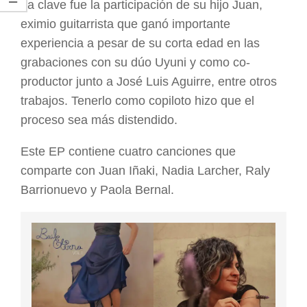
La clave fue la participación de su hijo Juan,
eximio guitarrista que ganó importante
experiencia a pesar de su corta edad en las
grabaciones con su dúo Uyuni y como co-
productor junto a José Luis Aguirre, entre otros
trabajos. Tenerlo como copiloto hizo que el
proceso sea más distendido.
Este EP contiene cuatro canciones que
comparte con Juan Iñaki, Nadia Larcher, Raly
Barrionuevo y Paola Bernal.