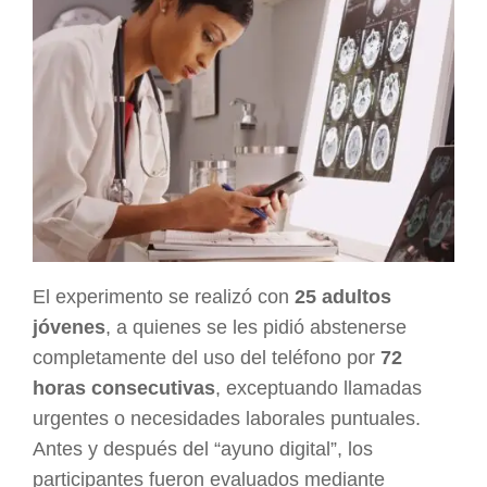
El experimento se realizó con
25 adultos
jóvenes
, a quienes se les pidió abstenerse
completamente del uso del teléfono por
72
horas consecutivas
, exceptuando llamadas
urgentes o necesidades laborales puntuales.
Antes y después del “ayuno digital”, los
participantes fueron evaluados mediante