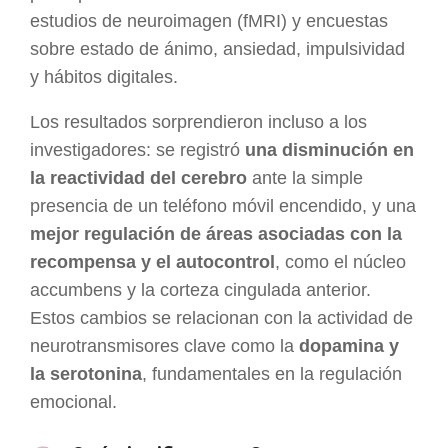
estudios de neuroimagen (fMRI) y encuestas
sobre estado de ánimo, ansiedad, impulsividad
y hábitos digitales.
Los resultados sorprendieron incluso a los
investigadores: se registró
una disminución en
la reactividad del cerebro
ante la simple
presencia de un teléfono móvil encendido, y una
mejor regulación de áreas asociadas con la
recompensa y el autocontrol
, como el núcleo
accumbens y la corteza cingulada anterior.
Estos cambios se relacionan con la actividad de
neurotransmisores clave como la
dopamina y
la serotonina
, fundamentales en la regulación
emocional.