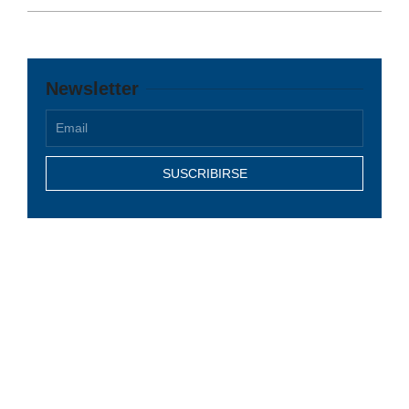
Newsletter