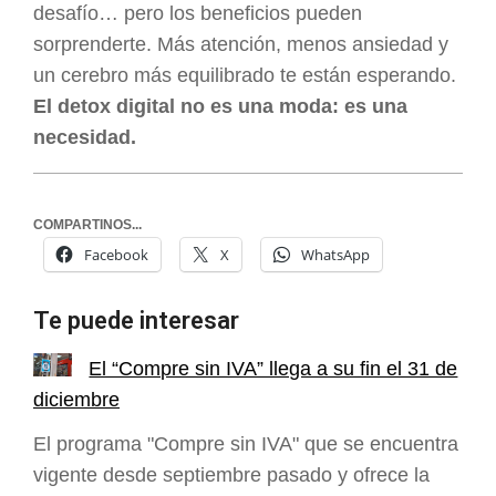
desafío… pero los beneficios pueden
sorprenderte. Más atención, menos ansiedad y
un cerebro más equilibrado te están esperando.
El detox digital no es una moda: es una
necesidad.
COMPARTINOS...
Facebook
X
WhatsApp
Te puede interesar
El “Compre sin IVA” llega a su fin el 31 de
diciembre
El programa "Compre sin IVA" que se encuentra
vigente desde septiembre pasado y ofrece la