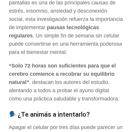
pantallas es una de las principales causas de
estrés, insomnio, ansiedad y desconexión
social, esta investigación refuerza la importancia
de implementar
pausas tecnológicas
regulares
. Un simple fin de semana sin celular
puede convertirse en una herramienta poderosa
para el bienestar mental.
“Solo 72 horas son suficientes para que el
cerebro comience a recobrar su equilibrio
natural”
, destacan los autores del estudio,
alentando a todos a probar el ayuno digital
como una práctica saludable y transformadora.
¿Te animás a intentarlo?
Apagar el celular por tres días puede parecer un