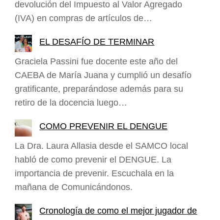
devolución del Impuesto al Valor Agregado
(IVA) en compras de artículos de…
EL DESAFÍO DE TERMINAR
Graciela Passini fue docente este año del
CAEBA de María Juana y cumplió un desafío
gratificante, preparándose además para su
retiro de la docencia luego…
COMO PREVENIR EL DENGUE
La Dra. Laura Allasia desde el SAMCO local
habló de como prevenir el DENGUE. La
importancia de prevenir. Escuchala en la
mañana de Comunicándonos.
Cronología de como el mejor jugador de