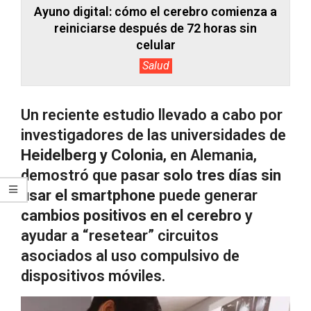
Ayuno digital: cómo el cerebro comienza a
reiniciarse después de 72 horas sin
celular
Salud
Un reciente estudio llevado a cabo por
investigadores de las universidades de
Heidelberg y Colonia
, en Alemania,
demostró que pasar
solo tres días sin
usar el smartphone
puede generar
cambios positivos en el cerebro
y
ayudar a “resetear” circuitos
asociados al uso compulsivo de
dispositivos móviles.