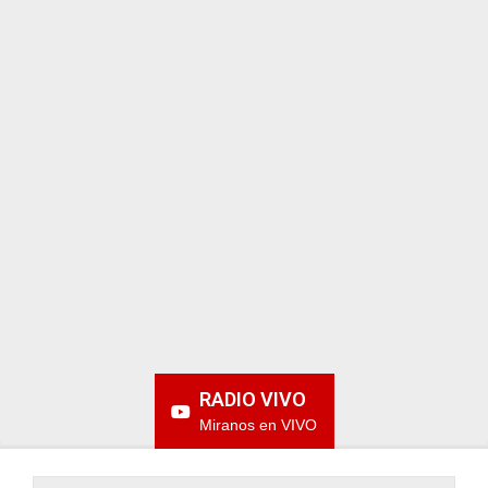
ARGENTINA
RADIO VIVO
Miranos en VIVO