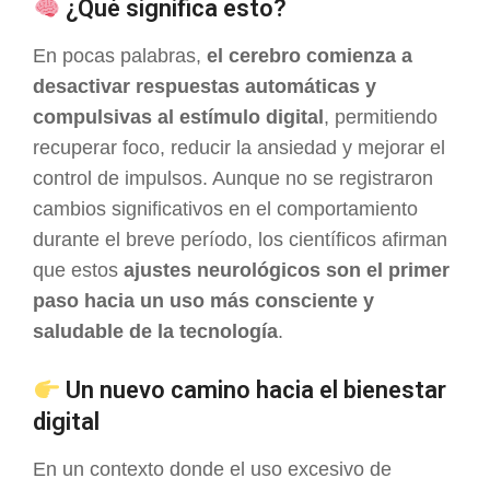
¿Qué significa esto?
En pocas palabras,
el cerebro comienza a
desactivar respuestas automáticas y
compulsivas al estímulo digital
, permitiendo
recuperar foco, reducir la ansiedad y mejorar el
control de impulsos. Aunque no se registraron
cambios significativos en el comportamiento
durante el breve período, los científicos afirman
que estos
ajustes neurológicos son el primer
paso hacia un uso más consciente y
saludable de la tecnología
.
Un nuevo camino hacia el bienestar
digital
En un contexto donde el uso excesivo de