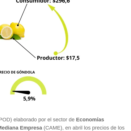
POD) elaborado por el sector de
Economías
 Mediana Empresa
(CAME), en abril los precios de los