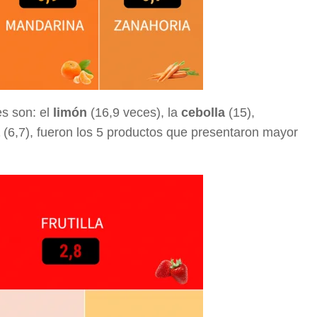
s son: el
limón
(16,9 veces), la
cebolla
(15),
(6,7), fueron los 5 productos que presentaron mayor