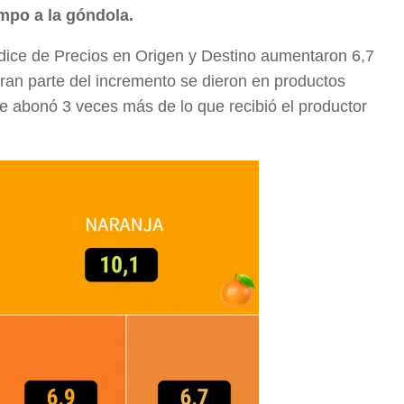
mpo a la góndola.
Índice de Precios en Origen y Destino aumentaron 6,7
ran parte del incremento se dieron en productos
se abonó 3 veces más de lo que recibió el productor