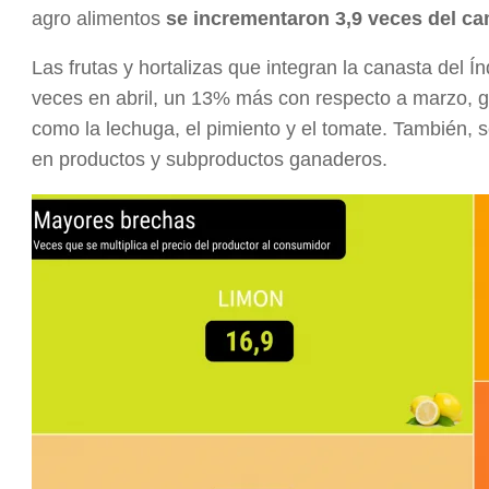
agro alimentos
se incrementaron 3,9 veces del ca
Las frutas y hortalizas que integran la canasta del 
veces en abril, un 13% más con respecto a marzo, g
como la lechuga, el pimiento y el tomate. También, 
en productos y subproductos ganaderos.