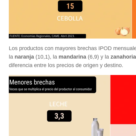
Los productos con mayores brechas IPOD mensuale
la
naranja
(10,1), la
mandarina
(6,9) y la
zanahoria
diferencia entre los precios de origen y destino.