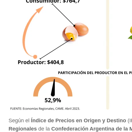
Según el
Índice de Precios en Origen y Destino
(I
Regionales
de la
Confederación Argentina de la