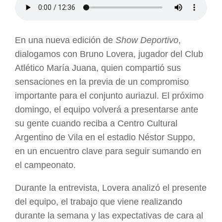
En una nueva edición de
Show Deportivo
,
dialogamos con Bruno Lovera, jugador del Club
Atlético María Juana, quien compartió sus
sensaciones en la previa de un compromiso
importante para el conjunto auriazul. El próximo
domingo, el equipo volverá a presentarse ante
su gente cuando reciba a Centro Cultural
Argentino de Vila en el estadio Néstor Suppo,
en un encuentro clave para seguir sumando en
el campeonato.
Durante la entrevista, Lovera analizó el presente
del equipo, el trabajo que viene realizando
durante la semana y las expectativas de cara al