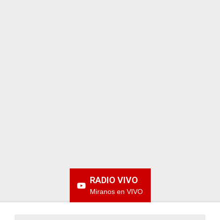
ARGENTINA
RADIO VIVO
Miranos en VIVO