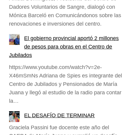
Dadores Voluntarios de Sangre, dialogó con
Mónica Barceló en Comunicándonos sobre las
renovaciones e inversiones del centro.
El gobierno provincial aportó 2 millones
de pesos para obras en el Centro de
Jubilados
https://www.youtube.com/watch?v=2e-
X46mSmNs Adriana de Spies es integrante del
Centro de Jubilados y Pensionados de María
Juana y llegó al estudio de la radio para contar
la…
EL DESAFÍO DE TERMINAR
Graciela Passini fue docente este año del