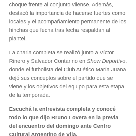
choque frente al conjunto vilense. Además,
destacó la importancia de hacerse fuertes como
locales y el acompañamiento permanente de los
hinchas que fecha tras fecha respaldan al
plantel.
La charla completa se realizó junto a Víctor
Rinero y Salvador Contarino en
Show Deportivo
,
donde el futbolista del Club Atlético María Juana
dejó sus conceptos sobre el partido que se
viene y los objetivos del equipo para esta etapa
de la temporada.
Escuchá la entrevista completa y conocé
todo lo que dijo Bruno Lovera en la previa
del encuentro del domingo ante Centro
Cultural Argentino de Vila.