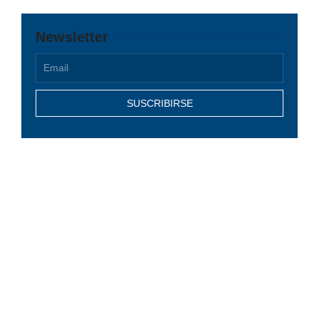
Newsletter