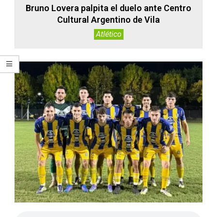
Bruno Lovera palpita el duelo ante Centro
Cultural Argentino de Vila
Atlético