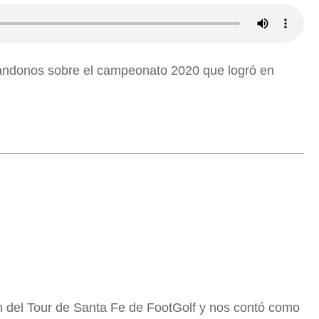
ándonos sobre el campeonato 2020 que logró en
del Tour de Santa Fe de FootGolf y nos contó como