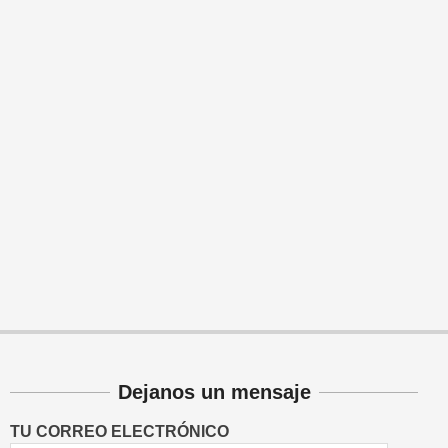
Dejanos un mensaje
TU CORREO ELECTRÓNICO