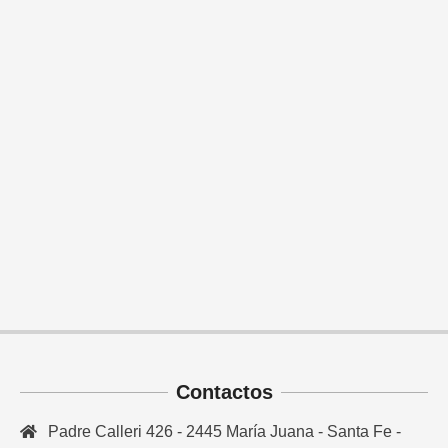
Contactos
Padre Calleri 426 - 2445 María Juana - Santa Fe -