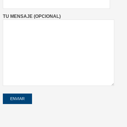
TU MENSAJE (OPCIONAL)