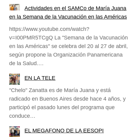
Actividades en el SAMCo de María Juana
en la Semana de la Vacunación en las Américas
https://www.youtube.com/watch?
v=I00PMR5TCgQ La "Semana de la Vacunación
en las Américas" se celebra del 20 al 27 de abril,
según propone la Organización Panamericana
de la Salud.…
EN LA TELE
"Chelo" Zanatta es de María Juana y está
radicado en Buenos Aires desde hace 4 años, y
participó el pasado lunes del programa que
conduce…
EL MEGAFONO DE LA EESOPI