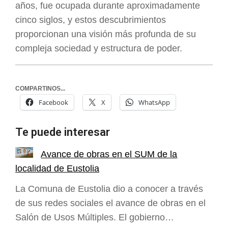
años, fue ocupada durante aproximadamente
cinco siglos, y estos descubrimientos
proporcionan una visión más profunda de su
compleja sociedad y estructura de poder.
COMPARTINOS...
Facebook
X
WhatsApp
Te puede interesar
Avance de obras en el SUM de la
localidad de Eustolia
La Comuna de Eustolia dio a conocer a través
de sus redes sociales el avance de obras en el
Salón de Usos Múltiples. El gobierno…