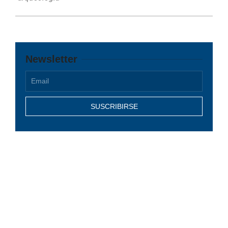
Newsletter