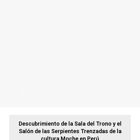
ARGENTINA
Descubrimiento de la Sala del Trono y el
Salón de las Serpientes Trenzadas de la
cultura Moche en Perú