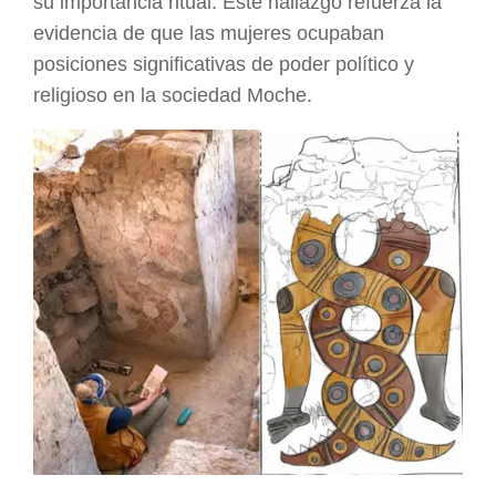
su importancia ritual. Este hallazgo refuerza la
evidencia de que las mujeres ocupaban
posiciones significativas de poder político y
religioso en la sociedad Moche.