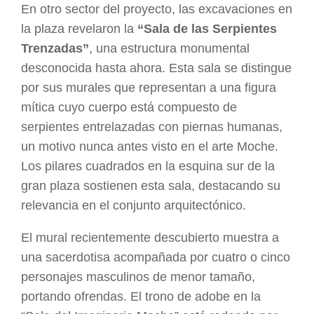
En otro sector del proyecto, las excavaciones en
la plaza revelaron la
“Sala de las Serpientes
Trenzadas”
, una estructura monumental
desconocida hasta ahora. Esta sala se distingue
por sus murales que representan a una figura
mítica cuyo cuerpo está compuesto de
serpientes entrelazadas con piernas humanas,
un motivo nunca antes visto en el arte Moche.
Los pilares cuadrados en la esquina sur de la
gran plaza sostienen esta sala, destacando su
relevancia en el conjunto arquitectónico.
El mural recientemente descubierto muestra a
una sacerdotisa acompañada por cuatro o cinco
personajes masculinos de menor tamaño,
portando ofrendas. El trono de adobe en la