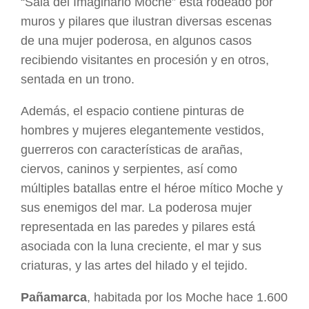
“Sala del Imaginario Moche” está rodeado por
muros y pilares que ilustran diversas escenas
de una mujer poderosa, en algunos casos
recibiendo visitantes en procesión y en otros,
sentada en un trono.
Además, el espacio contiene pinturas de
hombres y mujeres elegantemente vestidos,
guerreros con características de arañas,
ciervos, caninos y serpientes, así como
múltiples batallas entre el héroe mítico Moche y
sus enemigos del mar. La poderosa mujer
representada en las paredes y pilares está
asociada con la luna creciente, el mar y sus
criaturas, y las artes del hilado y el tejido.
Pañamarca
, habitada por los Moche hace 1.600