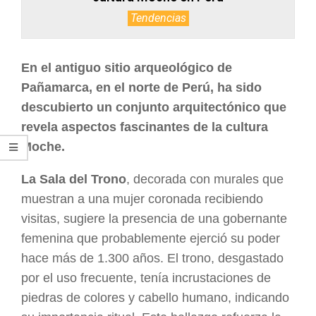
Tendencias
En el antiguo sitio arqueológico de
Pañamarca, en el norte de Perú, ha sido
descubierto un conjunto arquitectónico que
revela aspectos fascinantes de la cultura
Moche.
La Sala del Trono
, decorada con murales que
muestran a una mujer coronada recibiendo
visitas, sugiere la presencia de una gobernante
femenina que probablemente ejerció su poder
hace más de 1.300 años. El trono, desgastado
por el uso frecuente, tenía incrustaciones de
piedras de colores y cabello humano, indicando