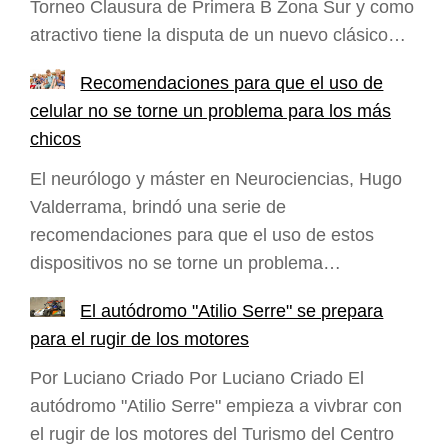
Torneo Clausura de Primera B Zona Sur y como
atractivo tiene la disputa de un nuevo clásico…
Recomendaciones para que el uso de
celular no se torne un problema para los más
chicos
El neurólogo y máster en Neurociencias, Hugo
Valderrama, brindó una serie de
recomendaciones para que el uso de estos
dispositivos no se torne un problema…
El autódromo "Atilio Serre" se prepara
para el rugir de los motores
Por Luciano Criado Por Luciano Criado El
autódromo "Atilio Serre" empieza a vivbrar con
el rugir de los motores del Turismo del Centro