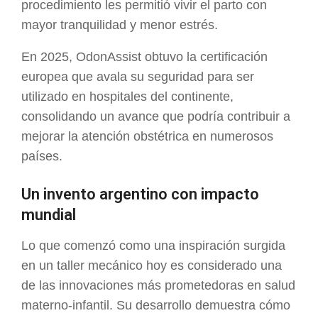
procedimiento les permitió vivir el parto con
mayor tranquilidad y menor estrés.
En 2025, OdonAssist obtuvo la certificación
europea que avala su seguridad para ser
utilizado en hospitales del continente,
consolidando un avance que podría contribuir a
mejorar la atención obstétrica en numerosos
países.
Un invento argentino con impacto
mundial
Lo que comenzó como una inspiración surgida
en un taller mecánico hoy es considerado una
de las innovaciones más prometedoras en salud
materno-infantil. Su desarrollo demuestra cómo