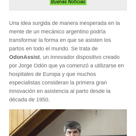
Buenas Noticias
ARGENTINA
Una idea surgida de manera inesperada en la
mente de un mecánico argentino podría
transformar la forma en que se asisten los
partos en todo el mundo. Se trata de
OdonAssist
, un innovador dispositivo creado
por Jorge Odón que ya comenzó a utilizarse en
hospitales de Europa y que muchos
especialistas consideran la primera gran
innovación en asistencia al parto desde la
década de 1950.