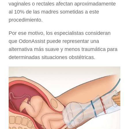
vaginales o rectales afectan aproximadamente
al 10% de las madres sometidas a este
procedimiento.
Por ese motivo, los especialistas consideran
que OdonAssist puede representar una
alternativa más suave y menos traumática para
determinadas situaciones obstétricas.