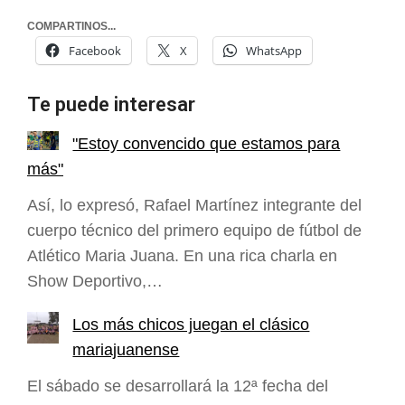
COMPARTINOS...
Facebook
X
WhatsApp
Te puede interesar
"Estoy convencido que estamos para
más"
Así, lo expresó, Rafael Martínez integrante del
cuerpo técnico del primero equipo de fútbol de
Atlético Maria Juana. En una rica charla en
Show Deportivo,…
Los más chicos juegan el clásico
mariajuanense
El sábado se desarrollará la 12ª fecha del