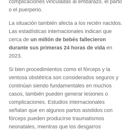
complicaciones vinculadas al embarazo, el parto
o el puerperio.
La situación también afecta a los recién nacidos.
Las estadísticas internacionales indican que
cerca de
un millón de bebés fallecieron
durante sus primeras 24 horas de vida
en
2023.
Si bien procedimientos como el fórceps y la
ventosa obstétrica son considerados seguros y
continúan siendo fundamentales en muchos
casos, también pueden generar lesiones o
complicaciones. Estudios internacionales
señalan que en algunos partos asistidos con
fórceps pueden producirse traumatismos
neonatales, mientras que los desgarros