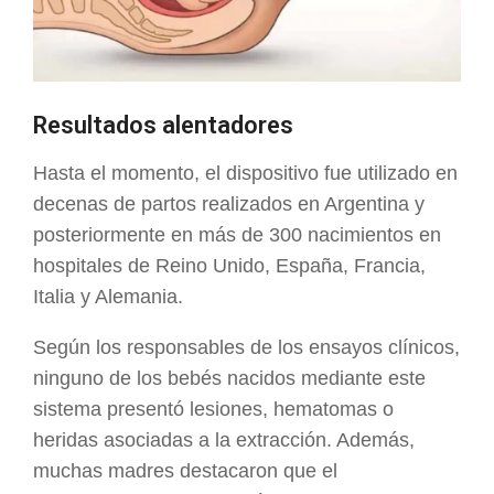
Resultados alentadores
Hasta el momento, el dispositivo fue utilizado en
decenas de partos realizados en Argentina y
posteriormente en más de 300 nacimientos en
hospitales de Reino Unido, España, Francia,
Italia y Alemania.
Según los responsables de los ensayos clínicos,
ninguno de los bebés nacidos mediante este
sistema presentó lesiones, hematomas o
heridas asociadas a la extracción. Además,
muchas madres destacaron que el