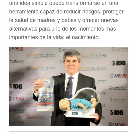
una idea simple puede transformarse en una
herramienta capaz de reducir riesgos, proteger
la salud de madres y bebés y ofrecer nuevas
alternativas para uno de los momentos más
importantes de la vida: el nacimiento.