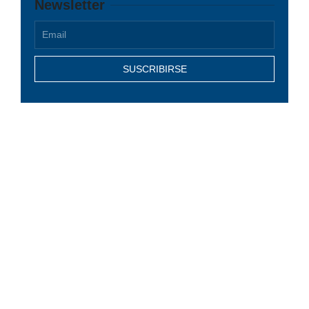
Newsletter