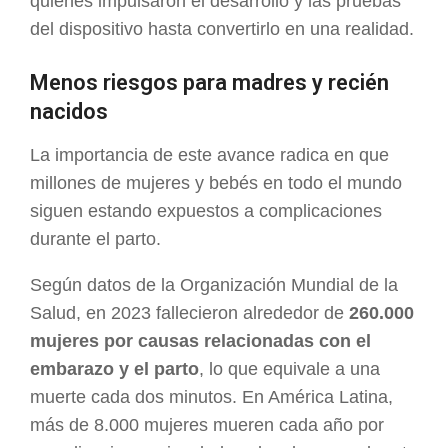
quienes impulsaron el desarrollo y las pruebas
del dispositivo hasta convertirlo en una realidad.
Menos riesgos para madres y recién
nacidos
La importancia de este avance radica en que
millones de mujeres y bebés en todo el mundo
siguen estando expuestos a complicaciones
durante el parto.
Según datos de la Organización Mundial de la
Salud, en 2023 fallecieron alrededor de
260.000
mujeres por causas relacionadas con el
embarazo y el parto
, lo que equivale a una
muerte cada dos minutos. En América Latina,
más de 8.000 mujeres mueren cada año por