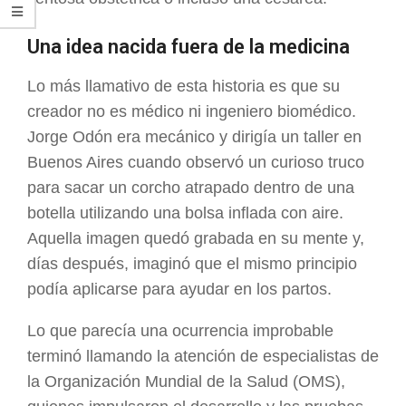
Una idea nacida fuera de la medicina
Lo más llamativo de esta historia es que su
creador no es médico ni ingeniero biomédico.
Jorge Odón era mecánico y dirigía un taller en
Buenos Aires cuando observó un curioso truco
para sacar un corcho atrapado dentro de una
botella utilizando una bolsa inflada con aire.
Aquella imagen quedó grabada en su mente y,
días después, imaginó que el mismo principio
podía aplicarse para ayudar en los partos.
Lo que parecía una ocurrencia improbable
terminó llamando la atención de especialistas de
la Organización Mundial de la Salud (OMS),