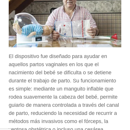
El dispositivo fue diseñado para ayudar en
aquellos partos vaginales en los que el
nacimiento del bebé se dificulta o se detiene
durante el trabajo de parto. Su funcionamiento
es simple: mediante un manguito inflable que
rodea suavemente la cabeza del bebé, permite
guiarlo de manera controlada a través del canal
de parto, reduciendo la necesidad de recurrir a
métodos más invasivos como el fórceps, la
ventosa obstétrica o incluso una cesárea.