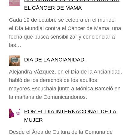
EL CÁNCER DE MAMA
Cada 19 de octubre se celebra en el mundo
el Día Mundial contra el Cáncer de Mama, una
fecha que busca sensibilizar y concienciar a
las…
DIA DE LA ANCIANIDAD
Alejandra Vàzquez, en el Día de la Ancianidad,
habló de los derechos de los adultos
mayores.Escuchala junto a Mónica Barceló en
la mañana de Comunicándonos.
POR EL DIA INTERNACIONAL DE LA
MUJER
Desde el Área de Cultura de la Comuna de