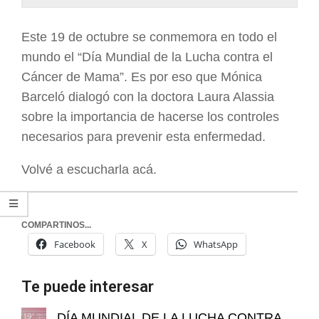
ARGENTINA
Este 19 de octubre se conmemora en todo el
mundo el “Día Mundial de la Lucha contra el
Cáncer de Mama”. Es por eso que Mónica
Barceló dialogó con la doctora Laura Alassia
sobre la importancia de hacerse los controles
necesarios para prevenir esta enfermedad.
Volvé a escucharla acá.
COMPARTINOS...
Facebook
X
WhatsApp
Te puede interesar
DÍA MUNDIAL DE LA LUCHA CONTRA