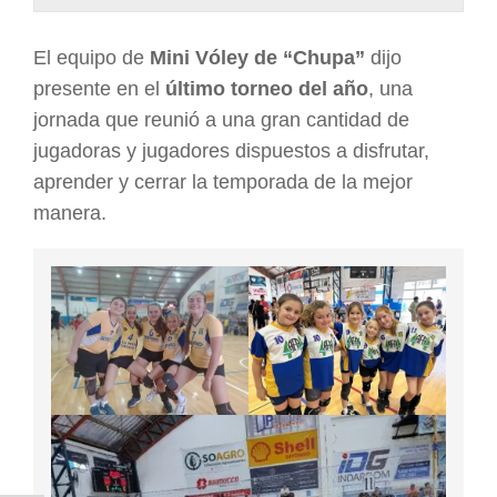
ARGENTINA
El equipo de
Mini Vóley de “Chupa”
dijo
presente en el
último torneo del año
, una
jornada que reunió a una gran cantidad de
jugadoras y jugadores dispuestos a disfrutar,
aprender y cerrar la temporada de la mejor
manera.