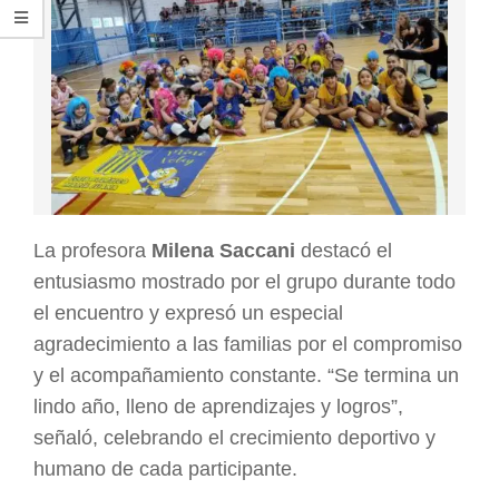
La profesora
Milena Saccani
destacó el
entusiasmo mostrado por el grupo durante todo
el encuentro y expresó un especial
agradecimiento a las familias por el compromiso
y el acompañamiento constante. “Se termina un
lindo año, lleno de aprendizajes y logros”,
señaló, celebrando el crecimiento deportivo y
humano de cada participante.