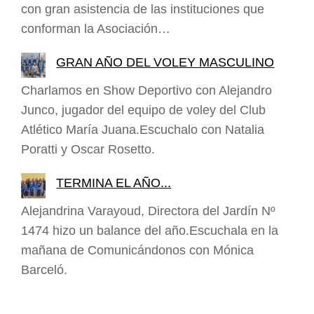
con gran asistencia de las instituciones que
conforman la Asociación…
GRAN AÑO DEL VOLEY MASCULINO
Charlamos en Show Deportivo con Alejandro
Junco, jugador del equipo de voley del Club
Atlético María Juana.Escuchalo con Natalia
Poratti y Oscar Rosetto.
TERMINA EL AÑO...
Alejandrina Varayoud, Directora del Jardín Nº
1474 hizo un balance del año.Escuchala en la
mañana de Comunicándonos con Mónica
Barceló.