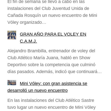
El fin de semana se llevó a cabo en las
instalaciones del Club Juventud Unida de
Cañada Rosquín un nuevo encuentro de Mini
Vóley organizado…
GRAN AÑO PARA EL VOLEY EN
C.A.M.J.
Alejandro Brambilla, entrenador de voley del
Club Atlético María Juana, habló en Show
Deportivo sobre la competencia que culminó
días pasados. Además, indicó que continuará…
Mini Vóley: con gran asistencia se
desarrolló un nuevo encuentro
En las instalaciones del Club Atlético Sastre
tuvo lugar un nuevo encuentro de Mini Vóley