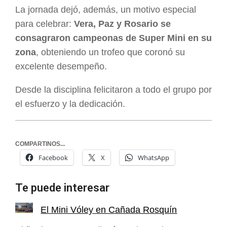
La jornada dejó, además, un motivo especial
para celebrar:
Vera, Paz y Rosario se
consagraron campeonas de Super Mini en su
zona
, obteniendo un trofeo que coronó su
excelente desempeño.
Desde la disciplina felicitaron a todo el grupo por
el esfuerzo y la dedicación.
COMPARTINOS...
Facebook
X
WhatsApp
Te puede interesar
El Mini Vóley en Cañada Rosquín