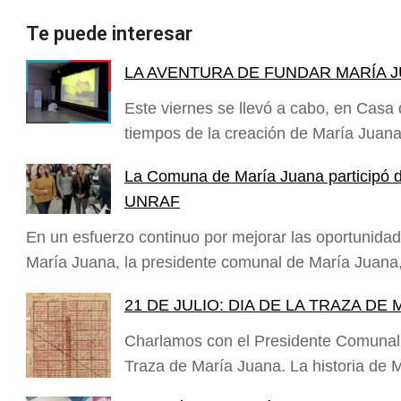
Te puede interesar
LA AVENTURA DE FUNDAR MARÍA 
Este viernes se llevó a cabo, en Casa 
tiempos de la creación de María Juan
La Comuna de María Juana participó d
UNRAF
En un esfuerzo continuo por mejorar las oportunidad
María Juana, la presidente comunal de María Juan
21 DE JULIO: DIA DE LA TRAZA DE
Charlamos con el Presidente Comunal
Traza de María Juana. La historia d