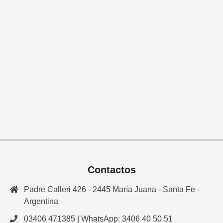
Contactos
Padre Calleri 426 - 2445 María Juana - Santa Fe -
Argentina
03406 471385 | WhatsApp: 3406 40 50 51