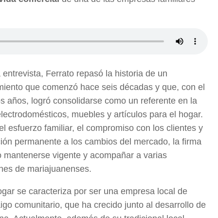
 entrevista, Ferrato repasó la historia de un
iento que comenzó hace seis décadas y que, con el
s años, logró consolidarse como un referente en la
lectrodomésticos, muebles y artículos para el hogar.
el esfuerzo familiar, el compromiso con los clientes y
ción permanente a los cambios del mercado, la firma
o mantenerse vigente y acompañar a varias
nes de mariajuanenses.
gar se caracteriza por ser una empresa local de
aigo comunitario, que ha crecido junto al desarrollo de