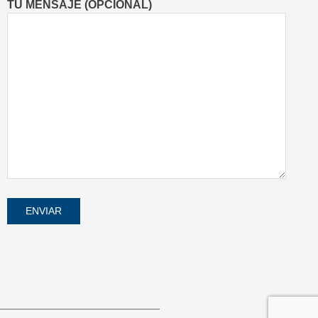
TU MENSAJE (OPCIONAL)