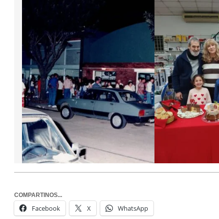
COMPARTINOS...
Facebook
X
WhatsApp