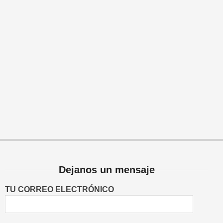
Dejanos un mensaje
TU CORREO ELECTRÓNICO