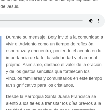
 de Jesús.
Durante su mensaje, Bety invitó a la comunidad a
vivir el Adviento como un tiempo de reflexión,
esperanza y encuentro, poniendo el acento en la
importancia de la fe, la solidaridad y el amor al
prójimo. Asimismo, destacó el valor de la oración
y de los gestos sencillos que fortalecen los
vínculos familiares y comunitarios en este tiempo
tan significativo para los cristianos.
Desde la Parroquia Santa Juana Francisca se
alentó a los fieles a transitar los días previos a la