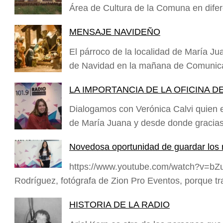
Área de Cultura de la Comuna en dife
MENSAJE NAVIDEÑO
El párroco de la localidad de María J
de Navidad en la mañana de Comuni
LA IMPORTANCIA DE LA OFICINA 
Dialogamos con Verónica Calvi quien 
de María Juana y desde donde gracia
Novedosa oportunidad de guardar los r
https://www.youtube.com/watch?v=bZu
Rodríguez, fotógrafa de Zion Pro Eventos, porque 
HISTORIA DE LA RADIO