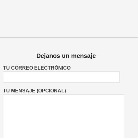
Dejanos un mensaje
TU CORREO ELECTRÓNICO
TU MENSAJE (OPCIONAL)