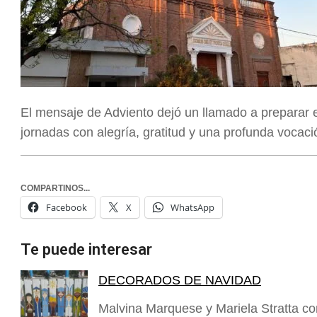
El mensaje de Adviento dejó un llamado a preparar e
jornadas con alegría, gratitud y una profunda vocaci
COMPARTINOS...
Facebook
X
WhatsApp
Te puede interesar
DECORADOS DE NAVIDAD
Malvina Marquese y Mariela Stratta co