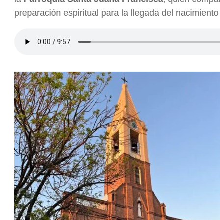
preparación espiritual para la llegada del nacimiento