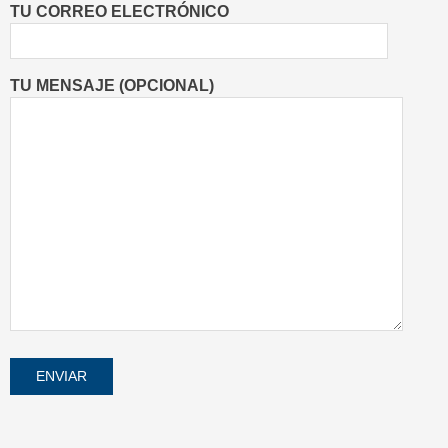
TU CORREO ELECTRÓNICO
TU MENSAJE (OPCIONAL)