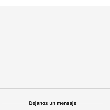
Dejanos un mensaje