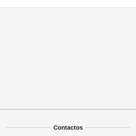
Contactos