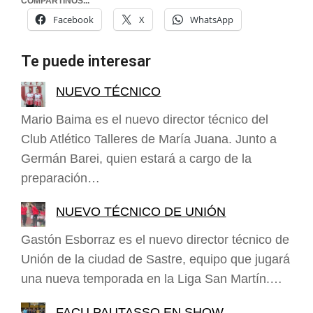
COMPARTINOS...
Facebook
X
WhatsApp
Te puede interesar
NUEVO TÉCNICO
Mario Baima es el nuevo director técnico del
Club Atlético Talleres de María Juana. Junto a
Germán Barei, quien estará a cargo de la
preparación…
NUEVO TÉCNICO DE UNIÓN
Gastón Esborraz es el nuevo director técnico de
Unión de la ciudad de Sastre, equipo que jugará
una nueva temporada en la Liga San Martín.…
FACU PAUTASSO EN SHOW