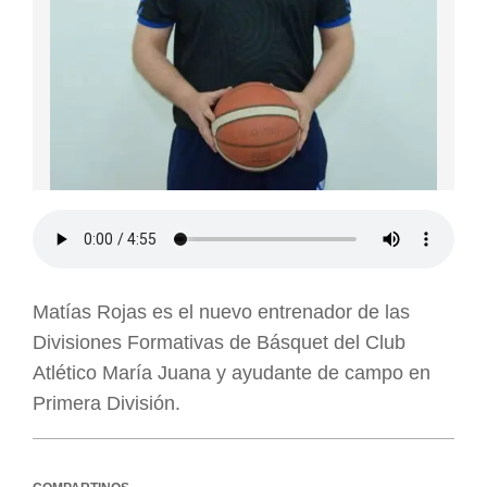
Matías Rojas es el nuevo entrenador de las
Divisiones Formativas de Básquet del Club
Atlético María Juana y ayudante de campo en
Primera División.