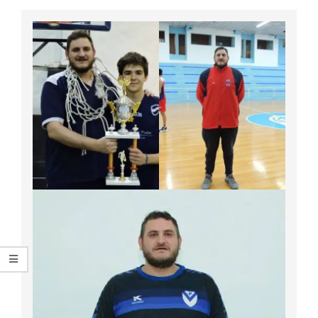
ARGENTINA