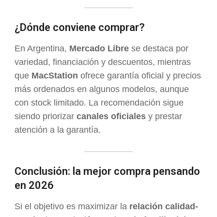
¿Dónde conviene comprar?
En Argentina,
Mercado Libre
se destaca por
variedad, financiación y descuentos, mientras
que
MacStation
ofrece garantía oficial y precios
más ordenados en algunos modelos, aunque
con stock limitado. La recomendación sigue
siendo priorizar
canales oficiales
y prestar
atención a la garantía.
Conclusión: la mejor compra pensando
en 2026
Si el objetivo es maximizar la
relación calidad-