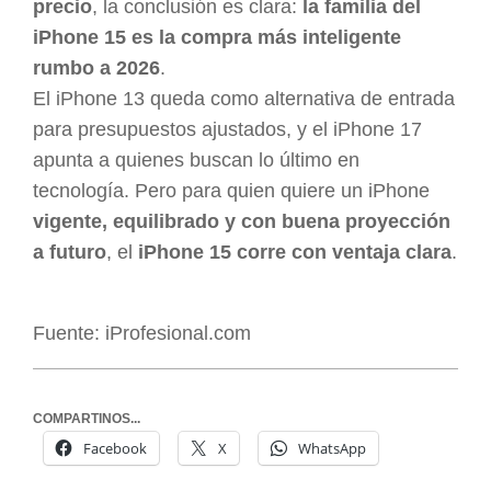
precio
, la conclusión es clara:
la familia del
iPhone 15 es la compra más inteligente
rumbo a 2026
.
El iPhone 13 queda como alternativa de entrada
para presupuestos ajustados, y el iPhone 17
apunta a quienes buscan lo último en
tecnología. Pero para quien quiere un iPhone
vigente, equilibrado y con buena proyección
a futuro
, el
iPhone 15 corre con ventaja clara
.
Fuente: iProfesional.com
COMPARTINOS...
Facebook
X
WhatsApp