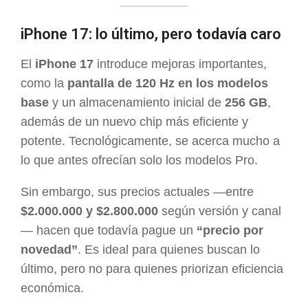
iPhone 17: lo último, pero todavía caro
El
iPhone 17
introduce mejoras importantes,
como la
pantalla de 120 Hz en los modelos
base
y un almacenamiento inicial de
256 GB
,
además de un nuevo chip más eficiente y
potente. Tecnológicamente, se acerca mucho a
lo que antes ofrecían solo los modelos Pro.
Sin embargo, sus precios actuales —entre
$2.000.000 y $2.800.000
según versión y canal
— hacen que todavía pague un
“precio por
novedad”
. Es ideal para quienes buscan lo
último, pero no para quienes priorizan eficiencia
económica.