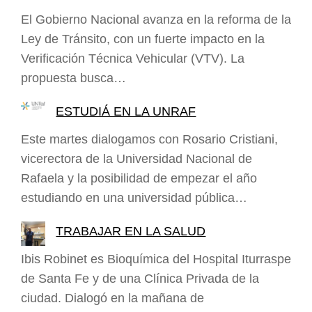
El Gobierno Nacional avanza en la reforma de la
Ley de Tránsito, con un fuerte impacto en la
Verificación Técnica Vehicular (VTV). La
propuesta busca…
ESTUDIÁ EN LA UNRAF
Este martes dialogamos con Rosario Cristiani,
vicerectora de la Universidad Nacional de
Rafaela y la posibilidad de empezar el año
estudiando en una universidad pública…
TRABAJAR EN LA SALUD
Ibis Robinet es Bioquímica del Hospital Iturraspe
de Santa Fe y de una Clínica Privada de la
ciudad. Dialogó en la mañana de