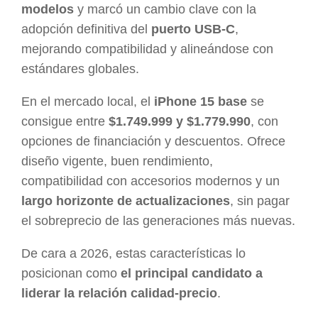
modelos
y marcó un cambio clave con la
adopción definitiva del
puerto USB-C
,
mejorando compatibilidad y alineándose con
estándares globales.
En el mercado local, el
iPhone 15 base
se
consigue entre
$1.749.999 y $1.779.990
, con
opciones de financiación y descuentos. Ofrece
diseño vigente, buen rendimiento,
compatibilidad con accesorios modernos y un
largo horizonte de actualizaciones
, sin pagar
el sobreprecio de las generaciones más nuevas.
De cara a 2026, estas características lo
posicionan como
el principal candidato a
liderar la relación calidad-precio
.