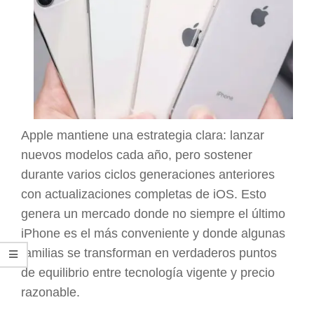
Apple mantiene una estrategia clara: lanzar
nuevos modelos cada año, pero sostener
durante varios ciclos generaciones anteriores
con actualizaciones completas de iOS. Esto
genera un mercado donde no siempre el último
iPhone es el más conveniente y donde algunas
familias se transforman en verdaderos puntos
de equilibrio entre tecnología vigente y precio
razonable.