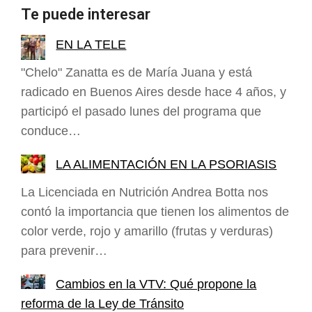
Te puede interesar
EN LA TELE
"Chelo" Zanatta es de María Juana y está
radicado en Buenos Aires desde hace 4 años, y
participó el pasado lunes del programa que
conduce…
LA ALIMENTACIÓN EN LA PSORIASIS
La Licenciada en Nutrición Andrea Botta nos
contó la importancia que tienen los alimentos de
color verde, rojo y amarillo (frutas y verduras)
para prevenir…
Cambios en la VTV: Qué propone la
reforma de la Ley de Tránsito