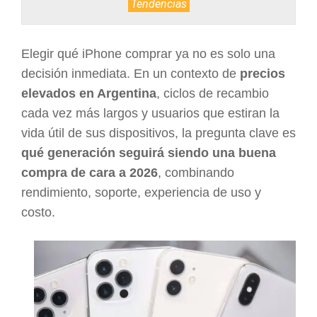
Tendencias
ARGENTINA
Elegir qué iPhone comprar ya no es solo una
decisión inmediata. En un contexto de
precios
elevados en Argentina
, ciclos de recambio
cada vez más largos y usuarios que estiran la
vida útil de sus dispositivos, la pregunta clave es
qué generación seguirá siendo una buena
compra de cara a 2026
, combinando
rendimiento, soporte, experiencia de uso y
costo.