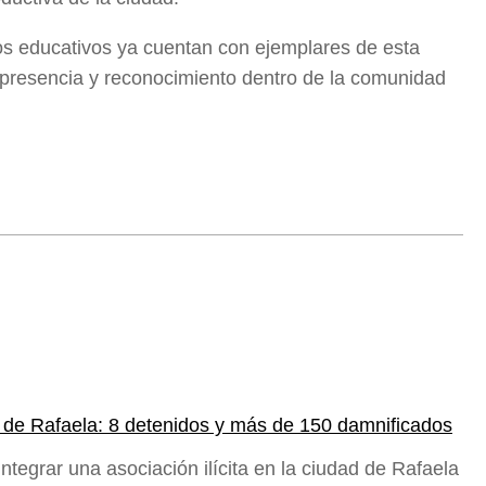
tos educativos ya cuentan con ejemplares de esta
 presencia y reconocimiento dentro de la comunidad
ia de Rafaela: 8 detenidos y más de 150 damnificados
tegrar una asociación ilícita en la ciudad de Rafaela