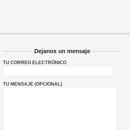
Dejanos un mensaje
TU CORREO ELECTRÓNICO
TU MENSAJE (OPCIONAL)