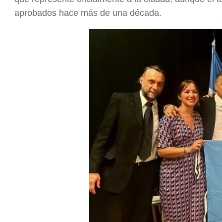
aprobados hace más de una década.