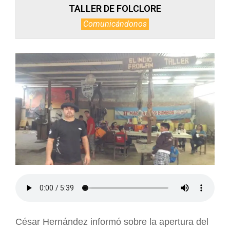
TALLER DE FOLCLORE
Comunicándonos
César Hernández informó sobre la apertura del