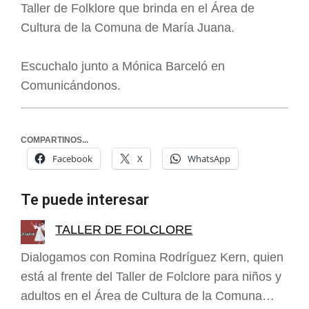
Taller de Folklore que brinda en el Área de
Cultura de la Comuna de María Juana.
Escuchalo junto a Mónica Barceló en
Comunicándonos.
COMPARTINOS...
Facebook
X
WhatsApp
Te puede interesar
TALLER DE FOLCLORE
Dialogamos con Romina Rodríguez Kern, quien
está al frente del Taller de Folclore para niños y
adultos en el Área de Cultura de la Comuna…