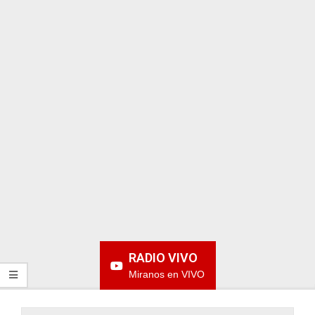
ARGENTINA
RADIO VIVO
Miranos en VIVO