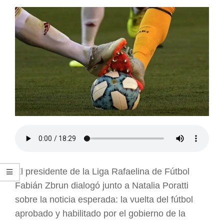
ARGENTINA
El presidente de la Liga Rafaelina de Fútbol
Fabián Zbrun dialogó junto a Natalia Poratti
sobre la noticia esperada: la vuelta del fútbol
aprobado y habilitado por el gobierno de la