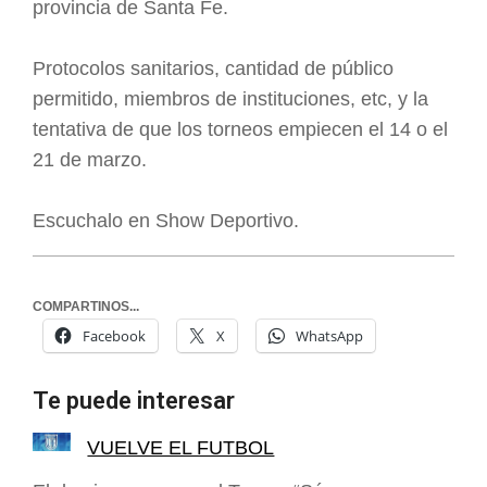
provincia de Santa Fe.
Protocolos sanitarios, cantidad de público
permitido, miembros de instituciones, etc, y la
tentativa de que los torneos empiecen el 14 o el
21 de marzo.
Escuchalo en Show Deportivo.
COMPARTINOS...
Facebook
X
WhatsApp
Te puede interesar
VUELVE EL FUTBOL