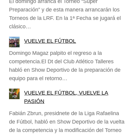
El domingo arranca el Torneo “Súper
Preparación” y de esta manera arrancarán los
Torneos de la LRF. En la 1ª Fecha se jugará el
clásico…
VUELVE EL FÚTBOL
Domingo Magaz palpito el regreso a la
competencia.El Dt del Club Atlético Talleres
habló en Show Deportivo de la preparación de
equipo para el retorno…
VUELVE EL FÚTBOL, VUELVE LA
PASIÓN
Fabián Zbrun, presidnete de la Liga Rafaelina
de Fútbol, habló en Show Deportivo de la vuelta
de la competencia y la modificación del Torneo