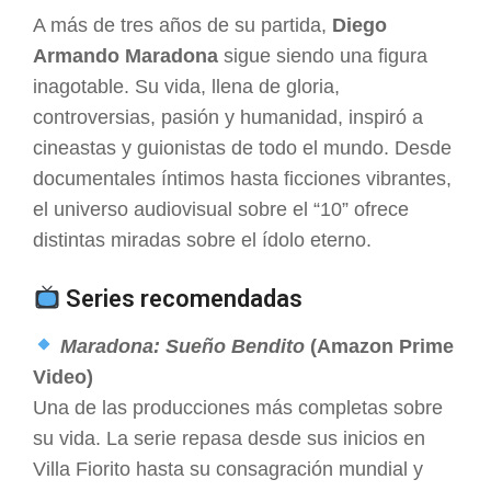
A más de tres años de su partida,
Diego
Armando Maradona
sigue siendo una figura
inagotable. Su vida, llena de gloria,
controversias, pasión y humanidad, inspiró a
cineastas y guionistas de todo el mundo. Desde
documentales íntimos hasta ficciones vibrantes,
el universo audiovisual sobre el “10” ofrece
distintas miradas sobre el ídolo eterno.
Series recomendadas
Maradona: Sueño Bendito
(Amazon Prime
Video)
Una de las producciones más completas sobre
su vida. La serie repasa desde sus inicios en
Villa Fiorito hasta su consagración mundial y