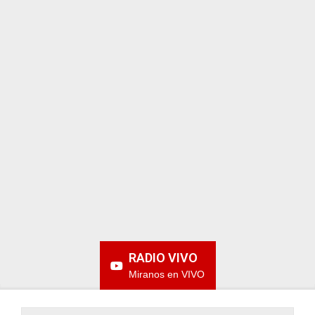
ARGENTINA
RADIO VIVO
Miranos en VIVO