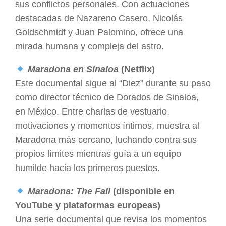
sus conflictos personales. Con actuaciones
destacadas de Nazareno Casero, Nicolás
Goldschmidt y Juan Palomino, ofrece una
mirada humana y compleja del astro.
Maradona en Sinaloa
(Netflix)
Este documental sigue al “Diez” durante su paso
como director técnico de Dorados de Sinaloa,
en México. Entre charlas de vestuario,
motivaciones y momentos íntimos, muestra al
Maradona más cercano, luchando contra sus
propios límites mientras guía a un equipo
humilde hacia los primeros puestos.
Maradona: The Fall
(disponible en
YouTube y plataformas europeas)
Una serie documental que revisa los momentos