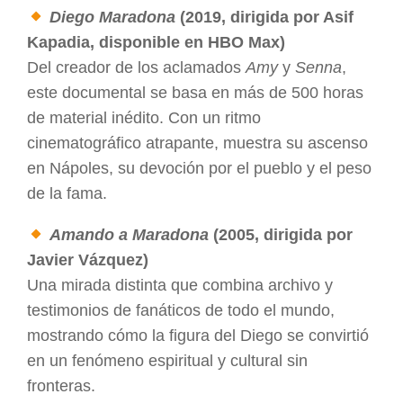
Diego Maradona
(2019, dirigida por Asif
Kapadia, disponible en HBO Max)
Del creador de los aclamados
Amy
y
Senna
,
este documental se basa en más de 500 horas
de material inédito. Con un ritmo
cinematográfico atrapante, muestra su ascenso
en Nápoles, su devoción por el pueblo y el peso
de la fama.
Amando a Maradona
(2005, dirigida por
Javier Vázquez)
Una mirada distinta que combina archivo y
testimonios de fanáticos de todo el mundo,
mostrando cómo la figura del Diego se convirtió
en un fenómeno espiritual y cultural sin
fronteras.