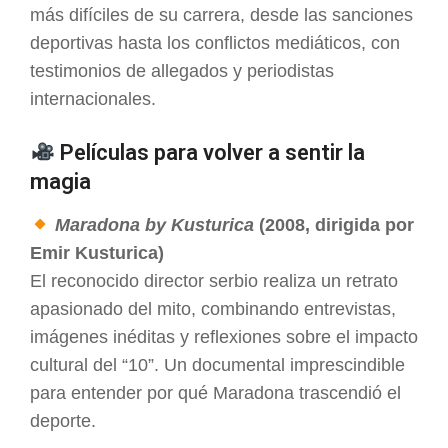
más difíciles de su carrera, desde las sanciones
deportivas hasta los conflictos mediáticos, con
testimonios de allegados y periodistas
internacionales.
Películas para volver a sentir la
magia
Maradona by Kusturica
(2008, dirigida por
Emir Kusturica)
El reconocido director serbio realiza un retrato
apasionado del mito, combinando entrevistas,
imágenes inéditas y reflexiones sobre el impacto
cultural del “10”. Un documental imprescindible
para entender por qué Maradona trascendió el
deporte.