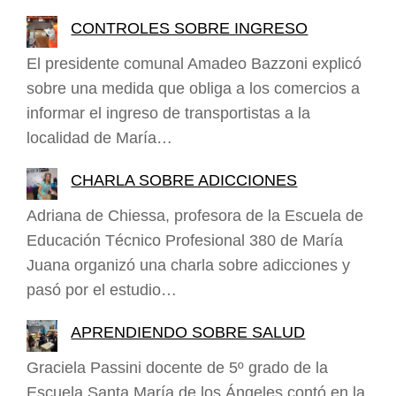
CONTROLES SOBRE INGRESO
El presidente comunal Amadeo Bazzoni explicó
sobre una medida que obliga a los comercios a
informar el ingreso de transportistas a la
localidad de María…
CHARLA SOBRE ADICCIONES
Adriana de Chiessa, profesora de la Escuela de
Educación Técnico Profesional 380 de María
Juana organizó una charla sobre adicciones y
pasó por el estudio…
APRENDIENDO SOBRE SALUD
Graciela Passini docente de 5º grado de la
Escuela Santa María de los Ángeles contó en la