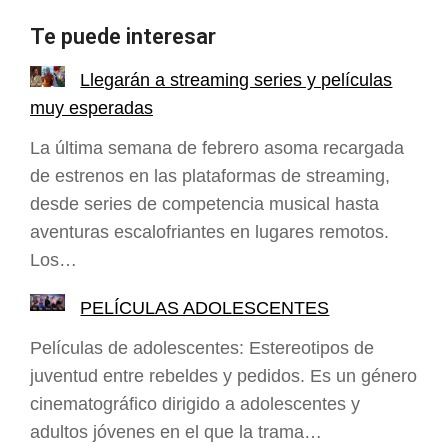
Te puede interesar
Llegarán a streaming series y películas
muy esperadas
La última semana de febrero asoma recargada
de estrenos en las plataformas de streaming,
desde series de competencia musical hasta
aventuras escalofriantes en lugares remotos.
Los…
PELÍCULAS ADOLESCENTES
Películas de adolescentes: Estereotipos de
juventud entre rebeldes y pedidos. Es un género
cinematográfico dirigido a adolescentes y
adultos jóvenes en el que la trama…