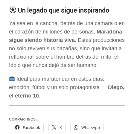
Un legado que sigue inspirando
Ya sea en la cancha, detrás de una cámara o en
el corazón de millones de personas,
Maradona
sigue siendo historia viva
. Estas producciones
no solo reviven sus hazañas, sino que invitan a
reflexionar sobre el hombre detrás del mito, el
ídolo que nunca dejó de ser humano.
Ideal para maratonear en estos días:
emoción, fútbol y un solo protagonista —
Diego,
el eterno 10
.
COMPARTINOS...
Facebook
X
WhatsApp