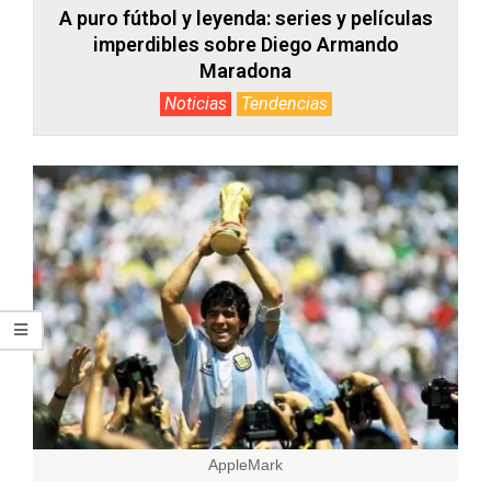
A puro fútbol y leyenda: series y películas
imperdibles sobre Diego Armando
Maradona
Noticias
Tendencias
AppleMark