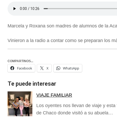
Marcela y Roxana son madres de alumnos de la Aca
Vinieron a la radio a contar como se preparan los 
COMPARTINOS...
Facebook
X
WhatsApp
Te puede interesar
VIAJE FAMILIAR
Los oyentes nos llevan de viaje y esta 
de Chaco donde visitó a su abuela…