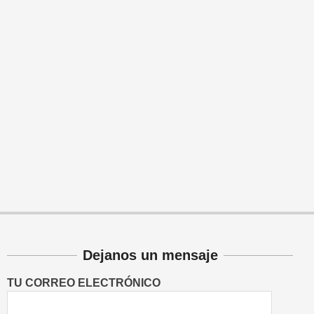
Dejanos un mensaje
TU CORREO ELECTRÓNICO