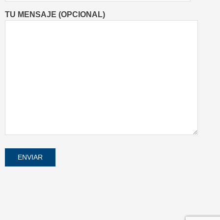
TU MENSAJE (OPCIONAL)