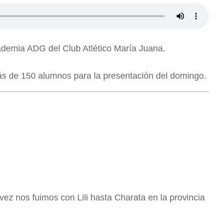
demia ADG del Club Atlético María Juana.
más de 150 alumnos para la presentación del domingo.
vez nos fuimos con Lili hasta Charata en la provincia