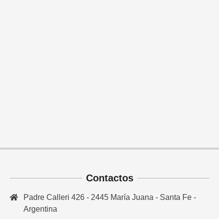
Contactos
Padre Calleri 426 - 2445 María Juana - Santa Fe -
Argentina