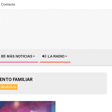
Contacto
MÁS NOTICIAS
LA RADIO
NTO FAMILIAR
cándonos