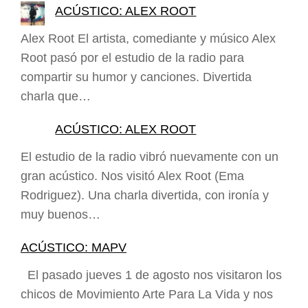
ACÚSTICO: ALEX ROOT
Alex Root El artista, comediante y músico Alex
Root pasó por el estudio de la radio para
compartir su humor y canciones. Divertida
charla que…
ACÚSTICO: ALEX ROOT
El estudio de la radio vibró nuevamente con un
gran acústico. Nos visitó Alex Root (Ema
Rodriguez). Una charla divertida, con ironía y
muy buenos…
ACÚSTICO: MAPV
El pasado jueves 1 de agosto nos visitaron los
chicos de Movimiento Arte Para La Vida y nos