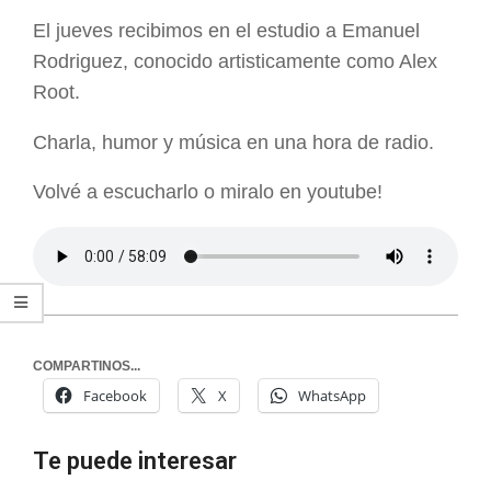
ARGENTINA
El jueves recibimos en el estudio a Emanuel
Rodriguez, conocido artisticamente como Alex
Root.
Charla, humor y música en una hora de radio.
Volvé a escucharlo o miralo en youtube!
COMPARTINOS...
Facebook
X
WhatsApp
Te puede interesar