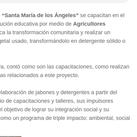
“Santa María de los Ángeles”
se capacitan en el
itución educativa por medio de
Agricultores
ca la transformación comunitaria y realizar un
getal usado, transformándolo en detergente sólido o
tiva, contó como son las capacitaciones, como realizan
mas relacionados a este proyecto.
laboración de jabones y detergentes a partir del
o de capacitaciones y talleres, sus impulsores
 objetivo de lograr su integración social y su
omo un programa de triple impacto: ambiental, social