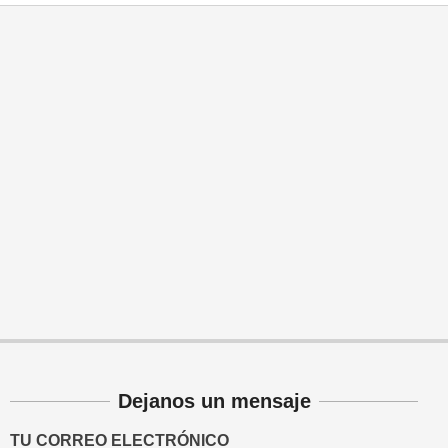
Dejanos un mensaje
TU CORREO ELECTRÓNICO