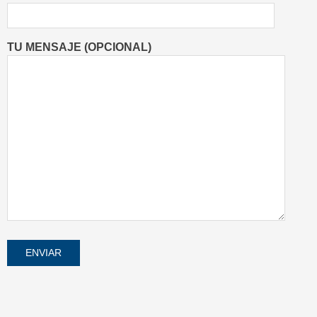
TU MENSAJE (OPCIONAL)