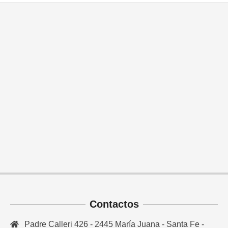
Contactos
Padre Calleri 426 - 2445 María Juana - Santa Fe -