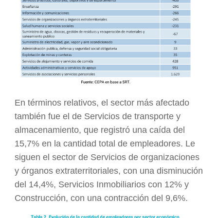
En términos relativos, el sector más afectado
también fue el de Servicios de transporte y
almacenamiento, que registró una caída del
15,7% en la cantidad total de empleadores. Le
siguen el sector de Servicios de organizaciones
y órganos extraterritoriales, con una disminución
del 14,4%, Servicios Inmobiliarios con 12% y
Construcción, con una contracción del 9,6%.