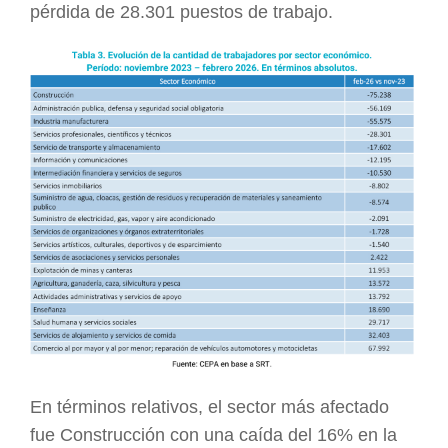
pérdida de 28.301 puestos de trabajo.
En términos relativos, el sector más afectado
fue Construcción con una caída del 16% en la