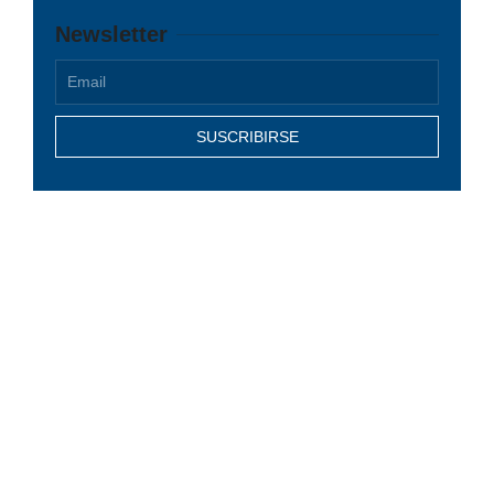
Newsletter