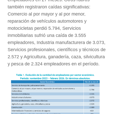
también registraron caídas significativas:
Comercio al por mayor y al por menor,
reparación de vehículos automotores y
motocicletas perdió 5.794, Servicios
inmobiliarias sufrió una caída de 3.555
empleadores, Industria manufacturera de 3.073,
Servicios profesionales, científicos y técnicos de
2.572 y Agricultura, ganadería, caza, silvicultura
y pesca de 2.324 empleadores en el período.