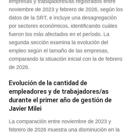
empresas y trabajadores/as registrados entre
noviembre de 2023 y febrero de 2026, según los
datos de la SRT, e incluye una desagregación
por sectores económicos, identificando cuáles
fueron los más afectados en el período. La
segunda sección examina la evolución del
empleo según el tamaño de las empresas,
comparando la situación inicial con la de febrero
de 2026.
Evolución de la cantidad de
empleadores y de trabajadores/as
durante el primer año de gestión de
Javier Milei
La comparación entre noviembre de 2023 y
febrero de 2026 muestra una disminución en la