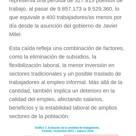
representa una pérdida de 327.813 puestos de
trabajo, al pasar de 9.857.173 a 9.529.360, lo
que equivale a 400 trabajadores/as menos por
día desde la asunción del gobierno de Javier
Milei.
Esta caída refleja una combinación de factores,
como la eliminación de subsidios, la
flexibilización laboral, la menor inversión en
sectores tradicionales y un posible traslado de
trabajadores al empleo informal. Más allá de la
cantidad, también implica un deterioro en la
calidad del empleo, afectando salarios,
beneficios y la estabilidad laboral de amplios
sectores de la población.