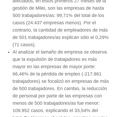
afectados, en estos primeros 27 meses de la
gestión de Milei, son las empresas de hasta
500 trabajadores/as: 99,71% del total de los
casos (24.437 empresas menos). Por el
contrario, la cantidad de empleadores de más
de 501 trabajadores/as explican sólo el 0,29%
(71 casos).
Al analizar el tamaño de empresa se observa
que la expulsión de trabajadores es más
mayor en las empresas de mayor porte:
66,46% de la pérdida de empleo (-217.861
trabajadores) se focalizó en empresas de más
de 500 trabajadores. En cambio, la reducción
de personal por parte de las empresas con
menos de 500 trabajadores/as fue menor:
109.952 casos, explicando el 33,54% del