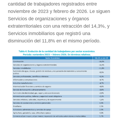
cantidad de trabajadores registrados entre
noviembre de 2023 y febrero de 2026. Le siguen
Servicios de organizaciones y órganos
extraterritoriales con una retracción del 14,3%, y
Servicios inmobiliarios que registró una
disminución del 11,8% en el mismo período.