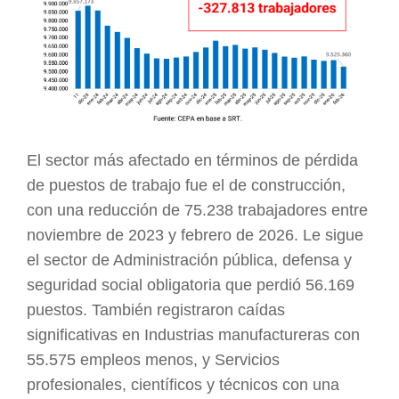
El sector más afectado en términos de pérdida
de puestos de trabajo fue el de construcción,
con una reducción de 75.238 trabajadores entre
noviembre de 2023 y febrero de 2026. Le sigue
el sector de Administración pública, defensa y
seguridad social obligatoria que perdió 56.169
puestos. También registraron caídas
significativas en Industrias manufactureras con
55.575 empleos menos, y Servicios
profesionales, científicos y técnicos con una