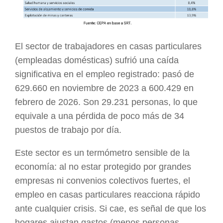
El sector de trabajadores en casas particulares
(empleadas domésticas) sufrió una caída
significativa en el empleo registrado: pasó de
629.660 en noviembre de 2023 a 600.429 en
febrero de 2026. Son 29.231 personas, lo que
equivale a una pérdida de poco más de 34
puestos de trabajo por día.
Este sector es un termómetro sensible de la
economía: al no estar protegido por grandes
empresas ni convenios colectivos fuertes, el
empleo en casas particulares reacciona rápido
ante cualquier crisis. Si cae, es señal de que los
hogares ajustan gastos (menos personas