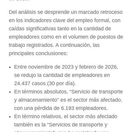
Del análisis se desprende un marcado retroceso
en los indicadores clave del empleo formal, con
caídas significativas tanto en la cantidad de
empleadores como en el volumen de puestos de
trabajo registrados. A continuación, las
principales conclusiones:
Entre noviembre de 2023 y febrero de 2026,
se redujo la cantidad de empleadores en
24.437 casos (30 por día).
En términos absolutos, “Servicio de transporte
y almacenamiento” es el sector más afectado,
con una pérdida de 6.193 empleadores.
En término relativos, el sector más afectado
también es la “Servicios de transporte y