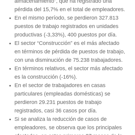
almacenamiento”, que ha registrado una
pérdida del 15,7% en el total de empleadores.
En el mismo período, se perdieron 327.813
puestos de trabajo registrados en unidades
productivas (-3,33%), 400 puestos por día.
El sector “Construcción” es el más afectado
en términos de pérdida de puestos de trabajo,
con una disminución de 75.238 trabajadores.
En términos relativos, el sector más afectado
es la construcción (-16%).
En el sector de trabajadores en casas
particulares (empleadas domésticas) se
perdieron 29.231 puestos de trabajo
registrados, casi 36 casos por día.
Si se analiza la reducción de casos de
empleadores, se observa que los principales