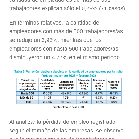
trabajadores explican sólo el 0,29% (71 casos).
En términos relativos, la cantidad de
empleadores con más de 500 trabajadores/as
se redujo un 3,93%, mientras que los
empleadores con hasta 500 trabajadores/as
disminuyeron un 4,77% en el mismo período.
Al analizar la pérdida de empleo registrado
según el tamaño de las empresas, se observa