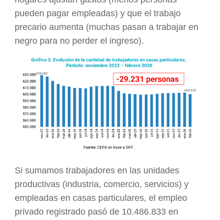
pueden pagar empleadas) y que el trabajo
precario aumenta (muchas pasan a trabajar en
negro para no perder el ingreso).
Si sumamos trabajadores en las unidades
productivas (industria, comercio, servicios) y
empleadas en casas particulares, el empleo
privado registrado pasó de 10.486.833 en