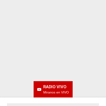
ARGENTINA
RADIO VIVO
Miranos en VIVO