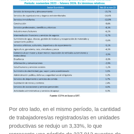
Por otro lado, en el mismo período, la cantidad
de trabajadores/as registrados/as en unidades
productivas se redujo un 3,33%, lo que