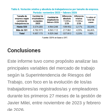
Conclusiones
Este informe tuvo como propósito analizar las
principales variables del mercado de trabajo
según la Superintendencia de Riesgos del
Trabajo, con foco en la evolución de los/as
trabajadores/as registrados/as y empleadores
durante los primeros 27 meses de la gestión de
Javier Milei, entre noviembre de 2023 y febrero
de 2026.