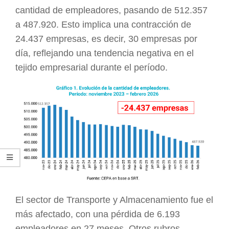
cantidad de empleadores, pasando de 512.357
a 487.920. Esto implica una contracción de
24.437 empresas, es decir, 30 empresas por
día, reflejando una tendencia negativa en el
tejido empresarial durante el período.
El sector de Transporte y Almacenamiento fue el
más afectado, con una pérdida de 6.193
empleadores en 27 meses. Otros rubros