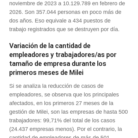
noviembre de 2023 a 10.129.789 en febrero de
2026. Son 357.044 personas en poco más de
dos años. Eso equivale a 434 puestos de
trabajo registrados que se destruyen por día.
Variación de la cantidad de
empleadores y trabajadores/as por
tamaño de empresa durante los
primeros meses de Milei
Si se analiza la reducción de casos de
empleadores, se observa que los principales
afectados, en los primeros 27 meses de la
gestión de Milei, son las empresas de hasta 500
trabajadores: 99,71% del total de los casos
(24.437 empresas menos). Por el contrario, la
cantidad de empleadores de más de 501