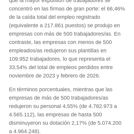
que la mayor expulsión de trabajadores se
concentró en las firmas de gran porte: el 66,46%
de la caída total del empleo registrado
(equivalente a 217.861 puestos) se produjo en
empresas con más de 500 trabajadores/as. En
contraste, las empresas con menos de 500
empleados/as redujeron sus plantillas en
109.952 trabajadores, lo que representa el
33,54% del total de empleos perdidos entre
noviembre de 2023 y febrero de 2026.
En términos porcentuales, mientras que las
empresas de más de 500 trabajadores/as
redujeron su personal 4,55% (de 4.782.973 a
4.565.112), las empresas de hasta 500
disminuyeron su dotación 2,17% (de 5.074.200
a 4.964.248).