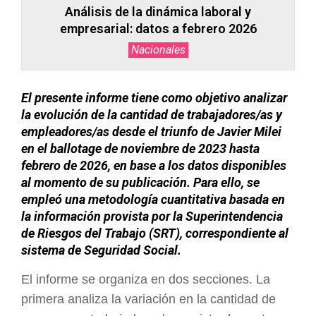
Análisis de la dinámica laboral y
empresarial: datos a febrero 2026
Nacionales
El presente informe tiene como objetivo analizar
la evolución de la cantidad de trabajadores/as y
empleadores/as desde el triunfo de Javier Milei
en el ballotage de noviembre de 2023 hasta
febrero de 2026, en base a los datos disponibles
al momento de su publicación. Para ello, se
empleó una metodología cuantitativa basada en
la información provista por la Superintendencia
de Riesgos del Trabajo (SRT), correspondiente al
sistema de Seguridad Social.
El informe se organiza en dos secciones. La
primera analiza la variación en la cantidad de