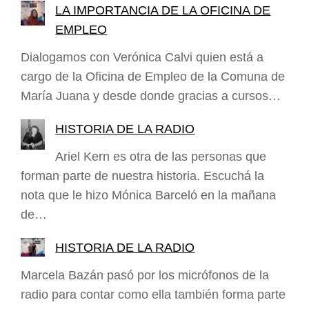
LA IMPORTANCIA DE LA OFICINA DE
EMPLEO
Dialogamos con Verónica Calvi quien está a
cargo de la Oficina de Empleo de la Comuna de
María Juana y desde donde gracias a cursos…
HISTORIA DE LA RADIO
Ariel Kern es otra de las personas que
forman parte de nuestra historia. Escuchá la
nota que le hizo Mónica Barceló en la mañana
de…
HISTORIA DE LA RADIO
Marcela Bazán pasó por los micrófonos de la
radio para contar como ella también forma parte