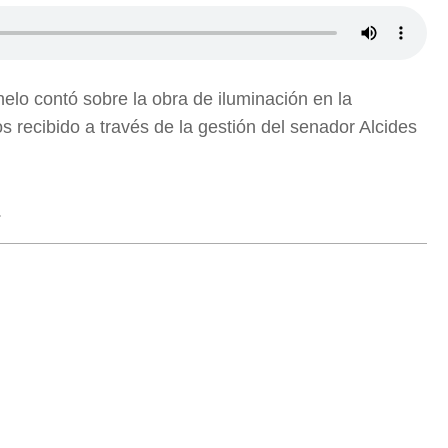
nelo contó sobre la obra de iluminación en la
s recibido a través de la gestión del senador Alcides
.