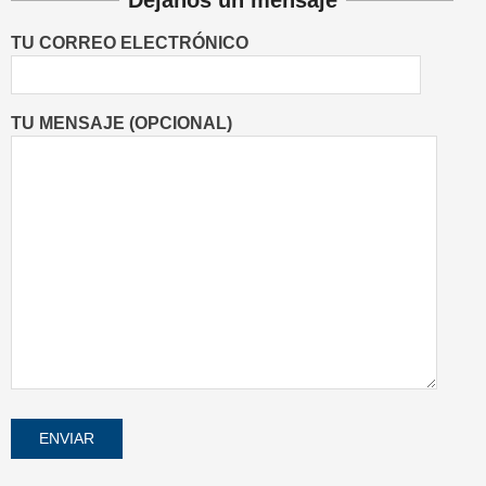
Dejanos un mensaje
TU CORREO ELECTRÓNICO
TU MENSAJE (OPCIONAL)