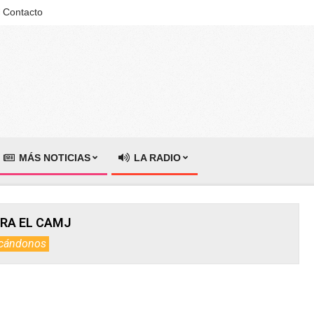
Contacto
MÁS NOTICIAS
LA RADIO
RA EL CAMJ
cándonos