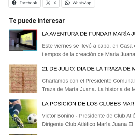
Facebook
X
WhatsApp
Te puede interesar
LA AVENTURA DE FUNDAR MARÍA 
Este viernes se llevó a cabo, en Casa 
tiempos de la creación de María Juan
21 DE JULIO: DIA DE LA TRAZA DE
Charlamos con el Presidente Comunal
Traza de María Juana. La historia d
LA POSICIÓN DE LOS CLUBES MAR
Victor Bonino - Presidente de Club At
Dirigente Club Atlético María Juana 