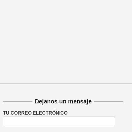
Dejanos un mensaje
TU CORREO ELECTRÓNICO