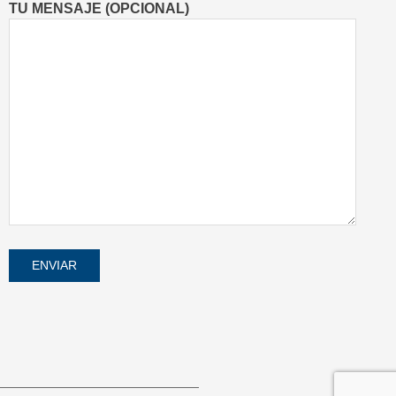
TU MENSAJE (OPCIONAL)