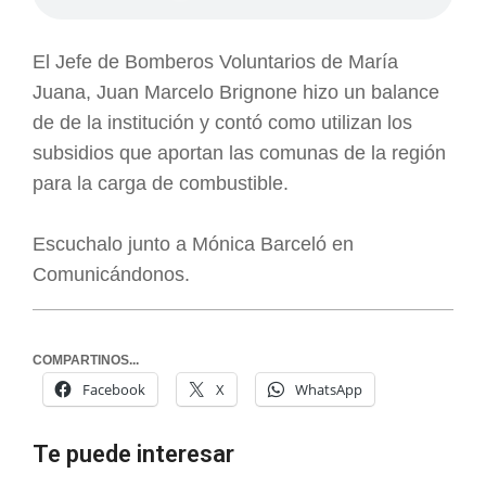
El Jefe de Bomberos Voluntarios de María
Juana, Juan Marcelo Brignone hizo un balance
de de la institución y contó como utilizan los
subsidios que aportan las comunas de la región
para la carga de combustible.
Escuchalo junto a Mónica Barceló en
Comunicándonos.
COMPARTINOS...
Facebook
X
WhatsApp
Te puede interesar