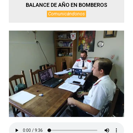
BALANCE DE AÑO EN BOMBEROS
Comunicándonos