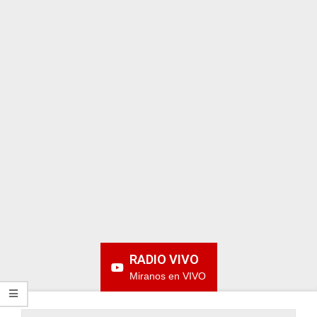
ARGENTINA
RADIO VIVO
Miranos en VIVO