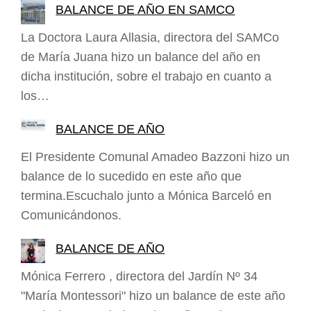
BALANCE DE AÑO EN SAMCO
La Doctora Laura Allasia, directora del SAMCo
de María Juana hizo un balance del año en
dicha institución, sobre el trabajo en cuanto a
los…
BALANCE DE AÑO
El Presidente Comunal Amadeo Bazzoni hizo un
balance de lo sucedido en este año que
termina.Escuchalo junto a Mónica Barceló en
Comunicándonos.
BALANCE DE AÑO
Mónica Ferrero , directora del Jardín Nº 34
"María Montessori" hizo un balance de este año