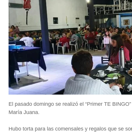
El pasado domingo se realizó el “Primer TE BINGO” a
María Juana.
Hubo torta para las comensales y regalos que se sort