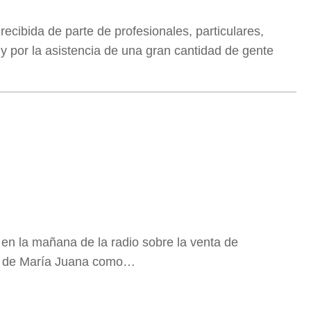
ecibida de parte de profesionales, particulares,
 y por la asistencia de una gran cantidad de gente
en la mañana de la radio sobre la venta de
ia de María Juana como…