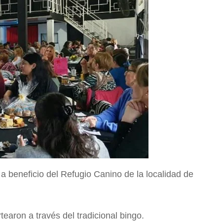
 beneficio del Refugio Canino de la localidad de
earon a través del tradicional bingo.