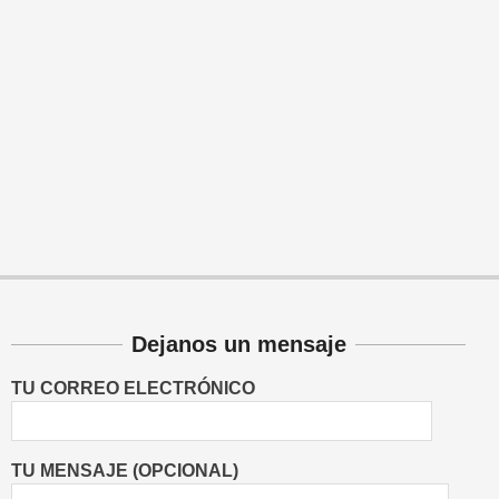
Dejanos un mensaje
TU CORREO ELECTRÓNICO
TU MENSAJE (OPCIONAL)