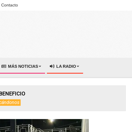
Contacto
MÁS NOTICIAS
LA RADIO
BENEFICIO
cándonos