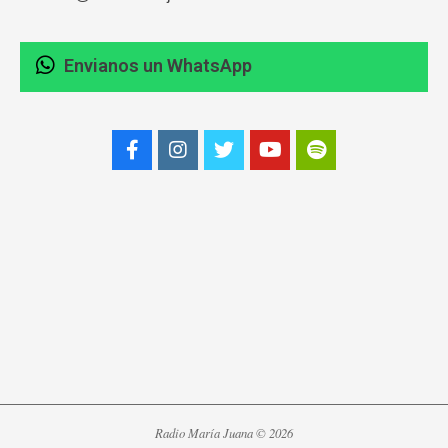
Envianos un WhatsApp
Radio María Juana © 2026